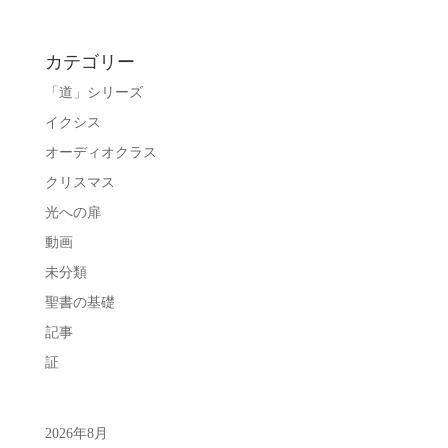
カテゴリー
「道」シリーズ
イクシス
オーディオクラス
クリスマス
光への扉
動画
未分類
聖書の基礎
記事
証
2026年8月