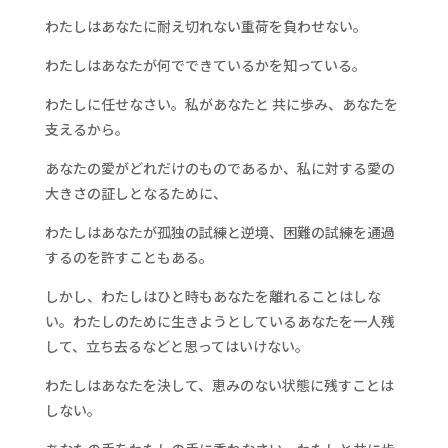
わたしはあなたに耐え切れない重荷を負わせない。
わたしはあなたが何でできているかを知っている。
わたしに任せなさい。私があなたと 共に歩み、あなたを
支えるから。
あなたの愛がどれだけのものであるか、私に対する愛の
大きさの証しとなるために、
わたしはあなたが孤独の試練と逆境、困難の試練を通過
するのを許すこともある。
しかし、わたしはひと時もあなたを離れることはしな
い。わたしのために生きようとしているあなたを一人残
して、立ち去るなどと思ってはいけない。
わたしはあなたを決して、恵みのない状態に残すことは
しない。