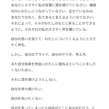
あなたにささやく私の言葉に耳を傾けていなさい。謙遜
の内にわたしにつながっていなさい。生きているのは、
あなたではなく、私であると言えるようになりなさい。
それによって、人々がわたしのもとに来ることができる
ように。それぞれが私のささやく声を聞いている。
自分の思いを捨てて、わたしについてくるようにとささ
やく声を。
しかし、自分のプライド、自分のやり方、考え方、
また自分自身を完全にわたしに委ねるということをした
くないために、
それに耳を傾けようとしない。
自分を持ち続けたい、
自分を失いたくない、
自分を失ってしまったら自由がどこにあるのだろう、と