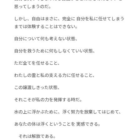
思ってしまうのだ。
しかし、自由はまさに、完全に 自分を私に任せてしまう
までは体験することはできない。
自分について何も考えない状態、
自分を救うために何もしなくていい状態、
ただ全てを任せること、
わたしの霊と私の支える力に任せること、
この譲渡しきった状態、
それこそが私の力を発揮する時だ。
水の上に浮かぶために、浮く努力を放棄してはじめて、
あなたの体は浮くということを 実感できる。
それは解放である。