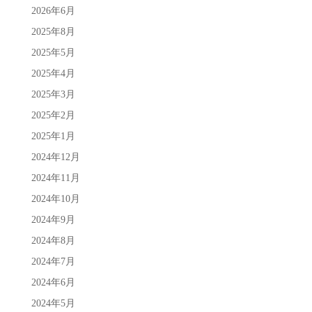
2026年6月
2025年8月
2025年5月
2025年4月
2025年3月
2025年2月
2025年1月
2024年12月
2024年11月
2024年10月
2024年9月
2024年8月
2024年7月
2024年6月
2024年5月