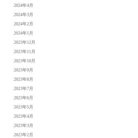
2024年4月
2024年3月
2024年2月
2024年1月
2023年12月
2023年11月
2023年10月
2023年9月
2023年8月
2023年7月
2023年6月
2023年5月
2023年4月
2023年3月
2023年2月