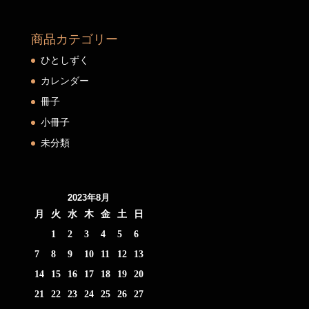
商品カテゴリー
ひとしずく
カレンダー
冊子
小冊子
未分類
2023年8月
月
火
水
木
金
土
日
1
2
3
4
5
6
7
8
9
10
11
12
13
14
15
16
17
18
19
20
21
22
23
24
25
26
27