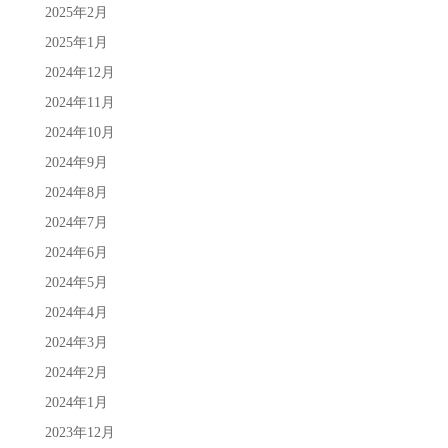
2025年2月
2025年1月
2024年12月
2024年11月
2024年10月
2024年9月
2024年8月
2024年7月
2024年6月
2024年5月
2024年4月
2024年3月
2024年2月
2024年1月
2023年12月