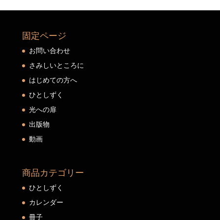
固定ページ
お問い合わせ
さみしいところに
はじめての方へ
ひとしずく
光への扉
出版物
動画
商品カテゴリー
ひとしずく
カレンダー
冊子