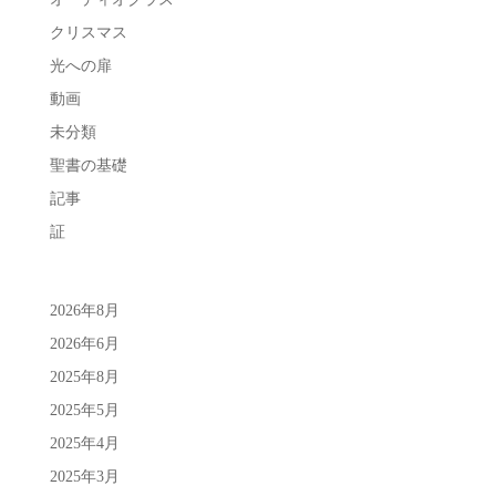
クリスマス
光への扉
動画
未分類
聖書の基礎
記事
証
2026年8月
2026年6月
2025年8月
2025年5月
2025年4月
2025年3月