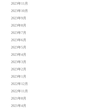
2023年11月
2023年10月
2023年9月
2023年8月
2023年7月
2023年6月
2023年5月
2023年4月
2023年3月
2023年2月
2023年1月
2022年12月
2022年11月
2021年8月
2021年4月