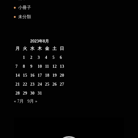
小冊子
未分類
2023年8月
月
火
水
木
金
土
日
1
2
3
4
5
6
7
8
9
10
11
12
13
14
15
16
17
18
19
20
21
22
23
24
25
26
27
28
29
30
31
« 7月
9月 »
動
画
プ