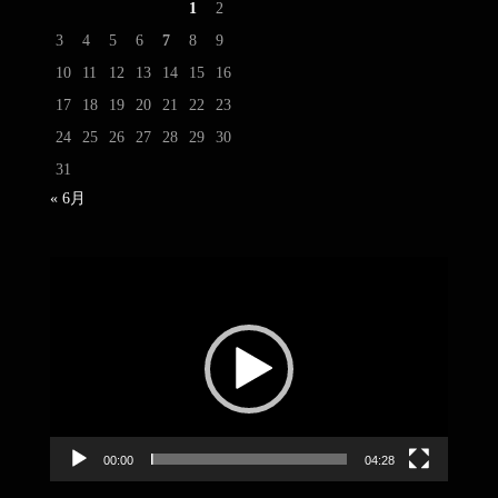
1
2
3
4
5
6
7
8
9
10
11
12
13
14
15
16
17
18
19
20
21
22
23
24
25
26
27
28
29
30
31
« 6月
動
画
プ
レ
ー
ヤ
ー
00:00
04:28