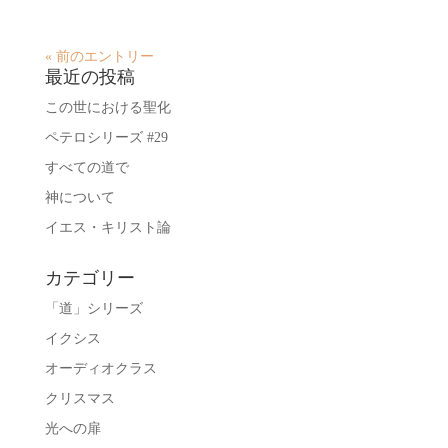
« 前のエントリー
最近の投稿
この世における聖化
ペテロシリーズ #29
すべての道で
神について
イエス・キリスト論
カテゴリー
「道」シリーズ
イクシス
オーディオクラス
クリスマス
光への扉