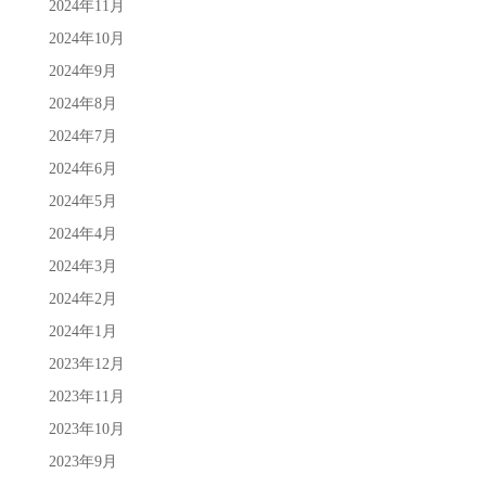
2024年11月
2024年10月
2024年9月
2024年8月
2024年7月
2024年6月
2024年5月
2024年4月
2024年3月
2024年2月
2024年1月
2023年12月
2023年11月
2023年10月
2023年9月