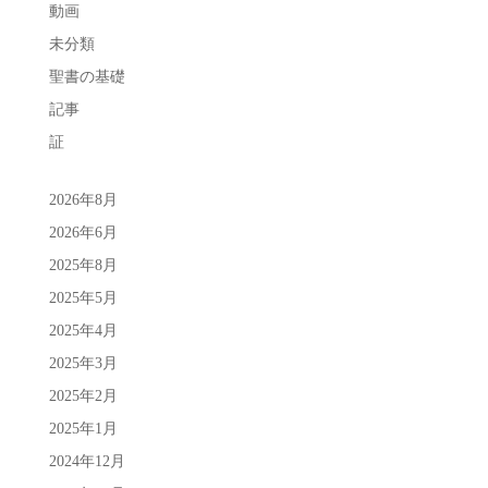
動画
未分類
聖書の基礎
記事
証
2026年8月
2026年6月
2025年8月
2025年5月
2025年4月
2025年3月
2025年2月
2025年1月
2024年12月