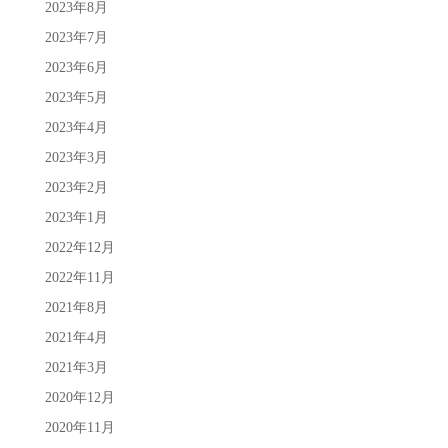
2023年8月
2023年7月
2023年6月
2023年5月
2023年4月
2023年3月
2023年2月
2023年1月
2022年12月
2022年11月
2021年8月
2021年4月
2021年3月
2020年12月
2020年11月