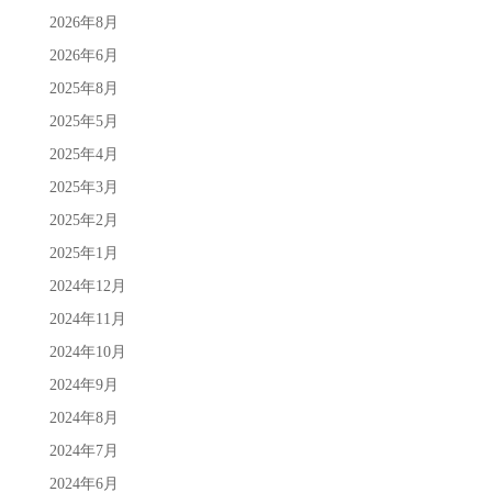
2026年8月
2026年6月
2025年8月
2025年5月
2025年4月
2025年3月
2025年2月
2025年1月
2024年12月
2024年11月
2024年10月
2024年9月
2024年8月
2024年7月
2024年6月