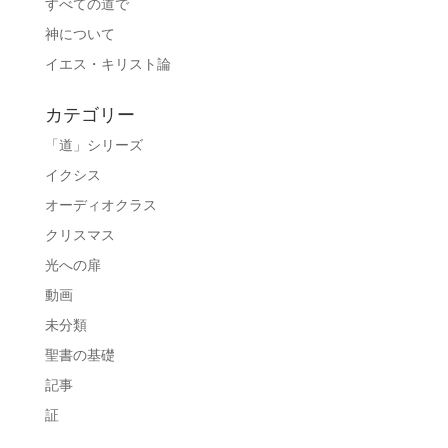
すべての道で
神について
イエス・キリスト論
カテゴリー
「道」シリーズ
イクシス
オーディオクラス
クリスマス
光への扉
動画
未分類
聖書の基礎
記事
証