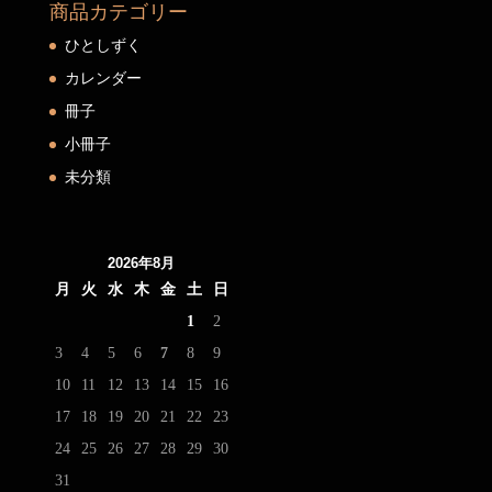
商品カテゴリー
ひとしずく
カレンダー
冊子
小冊子
未分類
2026年8月
月
火
水
木
金
土
日
1
2
3
4
5
6
7
8
9
10
11
12
13
14
15
16
17
18
19
20
21
22
23
24
25
26
27
28
29
30
31