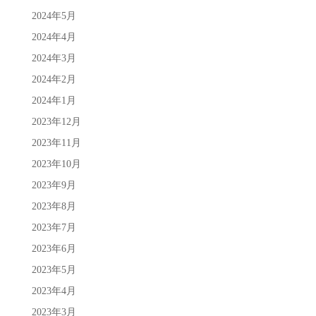
2024年5月
2024年4月
2024年3月
2024年2月
2024年1月
2023年12月
2023年11月
2023年10月
2023年9月
2023年8月
2023年7月
2023年6月
2023年5月
2023年4月
2023年3月