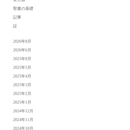
聖書の基礎
記事
証
2026年8月
2026年6月
2025年8月
2025年5月
2025年4月
2025年3月
2025年2月
2025年1月
2024年12月
2024年11月
2024年10月