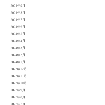
2024年9月
2024年8月
2024年7月
2024年6月
2024年5月
2024年4月
2024年3月
2024年2月
2024年1月
2023年12月
2023年11月
2023年10月
2023年9月
2023年8月
2023年7月