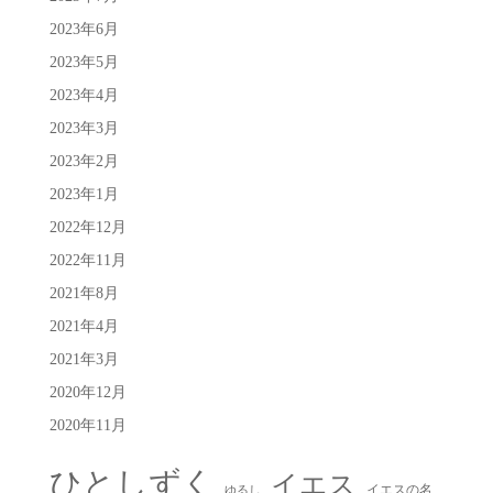
2023年6月
2023年5月
2023年4月
2023年3月
2023年2月
2023年1月
2022年12月
2022年11月
2021年8月
2021年4月
2021年3月
2020年12月
2020年11月
ひとしずく
イエス
イエスの名
ゆるし