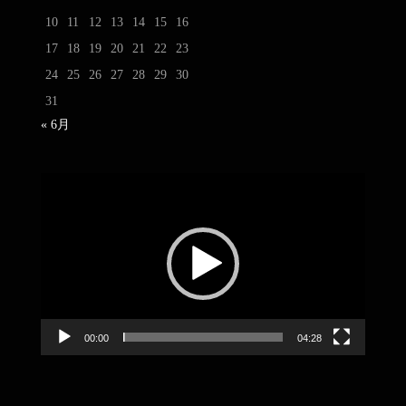
10
11
12
13
14
15
16
17
18
19
20
21
22
23
24
25
26
27
28
29
30
31
« 6月
動
画
プ
レ
ー
ヤ
ー
00:00
04:28