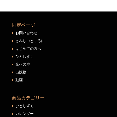
固定ページ
お問い合わせ
さみしいところに
はじめての方へ
ひとしずく
光への扉
出版物
動画
商品カテゴリー
ひとしずく
カレンダー