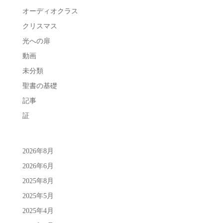
オーディオクラス
クリスマス
光への扉
動画
未分類
聖書の基礎
記事
証
2026年8月
2026年6月
2025年8月
2025年5月
2025年4月