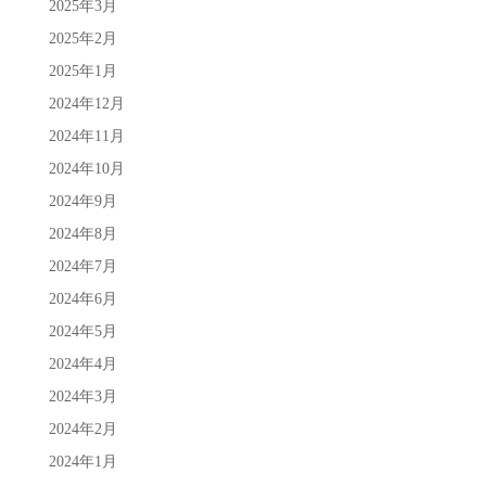
2025年3月
2025年2月
2025年1月
2024年12月
2024年11月
2024年10月
2024年9月
2024年8月
2024年7月
2024年6月
2024年5月
2024年4月
2024年3月
2024年2月
2024年1月