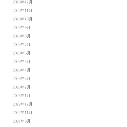
2023年12月
2023年11月
2023年10月
2023年9月
2023年8月
2023年7月
2023年6月
2023年5月
2023年4月
2023年3月
2023年2月
2023年1月
2022年12月
2022年11月
2021年8月