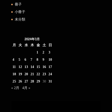
冊子
小冊子
未分類
2024年3月
月
火
水
木
金
土
日
1
2
3
4
5
6
7
8
9
10
11
12
13
14
15
16
17
18
19
20
21
22
23
24
25
26
27
28
29
30
31
« 2月
4月 »
動
画