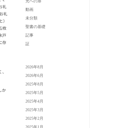
光への扉
お礼
動画
お礼
未分類
と）
聖書の基礎
五枚
水戸
記事
に存
証
2026年8月
く、
2026年6月
2025年8月
しか
2025年5月
2025年4月
2025年3月
2025年2月
2025年1月