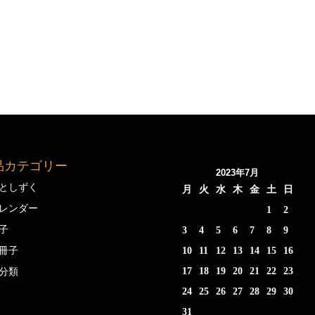
品カテゴリー
2023年7月
としずく
月
火
水
木
金
土
日
レンダー
1
2
子
3
4
5
6
7
8
9
冊子
10
11
12
13
14
15
16
17
18
19
20
21
22
23
分類
24
25
26
27
28
29
30
31