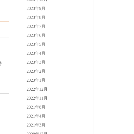
2023年9月
2023年8月
2023年7月
2023年6月
2023年5月
2023年4月
2023年3月
持
2023年2月
#
2023年1月
2022年12月
2022年11月
2021年8月
2021年4月
2021年3月