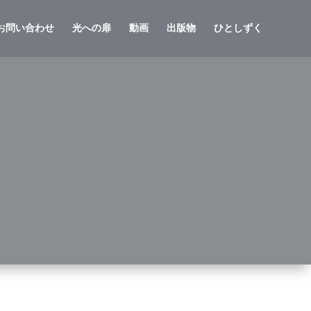
お問い合わせ
光への扉
動画
出版物
ひとしずく