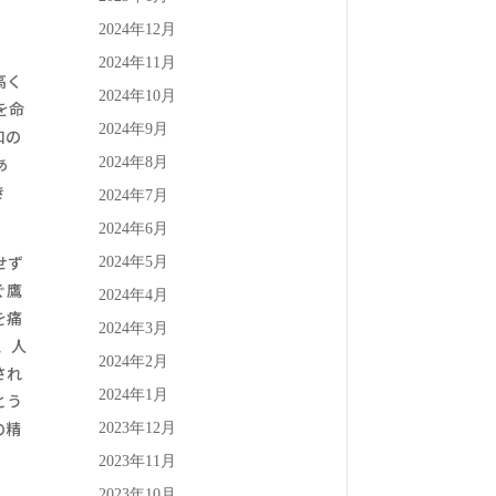
2024年12月
、
2024年11月
高く
2024年10月
を命
2024年9月
和の
あ
2024年8月
き
2024年7月
2024年6月
せず
2024年5月
ぐ鷹
2024年4月
を痛
2024年3月
、人
2024年2月
され
2024年1月
とう
の精
2023年12月
」
2023年11月
2023年10月