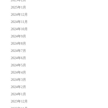
2025年2月
2025年1月
2024年12月
2024年11月
2024年10月
2024年9月
2024年8月
2024年7月
2024年6月
2024年5月
2024年4月
2024年3月
2024年2月
2024年1月
2023年12月