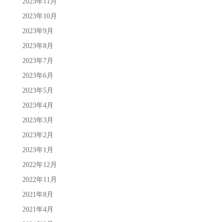
2023年11月
2023年10月
2023年9月
2023年8月
2023年7月
2023年6月
2023年5月
2023年4月
2023年3月
2023年2月
2023年1月
2022年12月
2022年11月
2021年8月
2021年4月