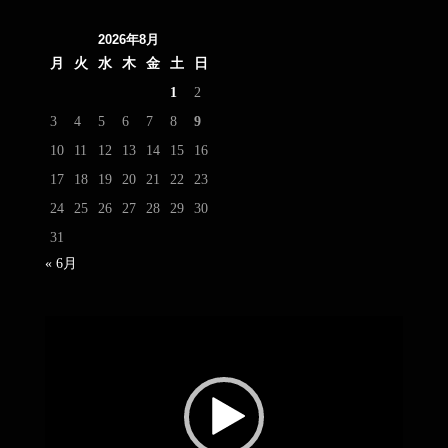
2026年8月
月
火
水
木
金
土
日
1
2
3
4
5
6
7
8
9
10
11
12
13
14
15
16
17
18
19
20
21
22
23
24
25
26
27
28
29
30
31
« 6月
動
画
プ
レ
ー
ヤ