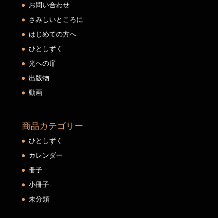
お問い合わせ
さみしいところに
はじめての方へ
ひとしずく
光への扉
出版物
動画
商品カテゴリー
ひとしずく
カレンダー
冊子
小冊子
未分類