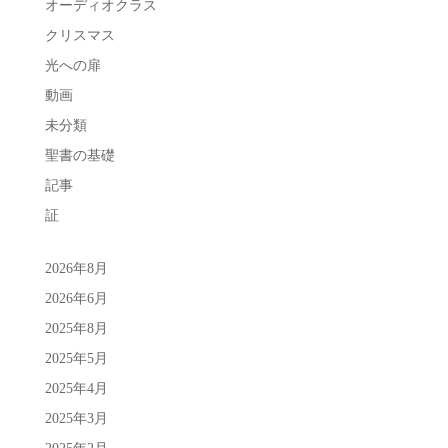
オーディオクラス
クリスマス
光への扉
動画
未分類
聖書の基礎
記事
証
2026年8月
2026年6月
2025年8月
2025年5月
2025年4月
2025年3月