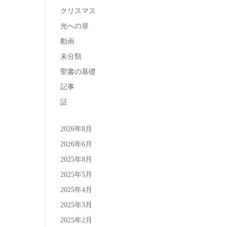
クリスマス
光への扉
動画
未分類
聖書の基礎
記事
証
2026年8月
2026年6月
2025年8月
2025年5月
2025年4月
2025年3月
2025年2月