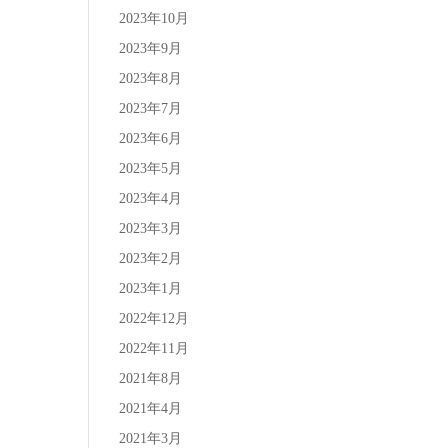
2023年10月
2023年9月
2023年8月
2023年7月
2023年6月
2023年5月
2023年4月
2023年3月
2023年2月
2023年1月
2022年12月
2022年11月
2021年8月
2021年4月
2021年3月