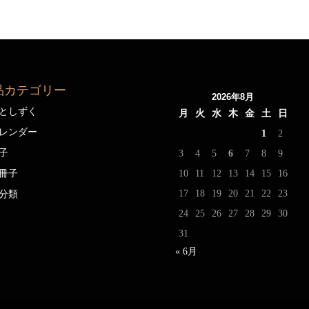
品カテゴリー
2026年8月
としずく
月
火
水
木
金
土
日
レンダー
1
2
子
3
4
5
6
7
8
9
冊子
10
11
12
13
14
15
16
17
18
19
20
21
22
23
分類
24
25
26
27
28
29
30
31
« 6月