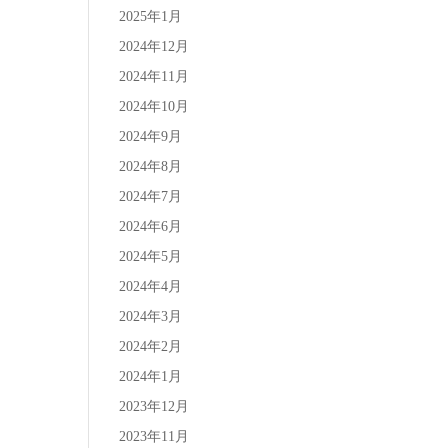
2025年1月
2024年12月
2024年11月
2024年10月
2024年9月
2024年8月
2024年7月
2024年6月
2024年5月
2024年4月
2024年3月
2024年2月
2024年1月
2023年12月
2023年11月