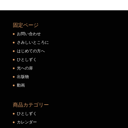
固定ページ
お問い合わせ
さみしいところに
はじめての方へ
ひとしずく
光への扉
出版物
動画
商品カテゴリー
ひとしずく
カレンダー