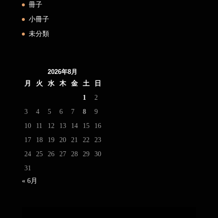
冊子
小冊子
未分類
2026年8月
月
火
水
木
金
土
日
1
2
3
4
5
6
7
8
9
10
11
12
13
14
15
16
17
18
19
20
21
22
23
24
25
26
27
28
29
30
31
« 6月
動