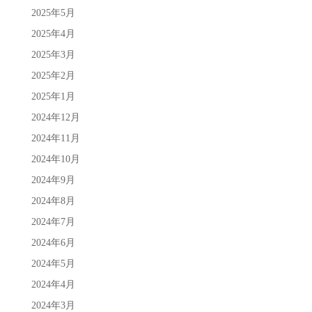
2025年5月
2025年4月
2025年3月
2025年2月
2025年1月
2024年12月
2024年11月
2024年10月
2024年9月
2024年8月
2024年7月
2024年6月
2024年5月
2024年4月
2024年3月