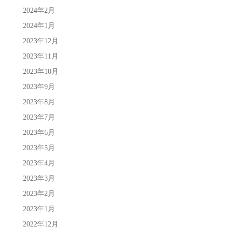
2024年2月
2024年1月
2023年12月
2023年11月
2023年10月
2023年9月
2023年8月
2023年7月
2023年6月
2023年5月
2023年4月
2023年3月
2023年2月
2023年1月
2022年12月