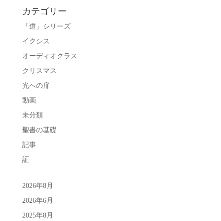
カテゴリー
「道」シリーズ
イクシス
オーディオクラス
クリスマス
光への扉
動画
未分類
聖書の基礎
記事
証
2026年8月
2026年6月
2025年8月