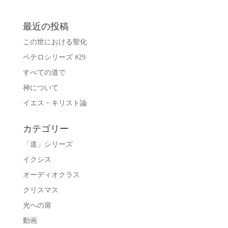
最近の投稿
この世における聖化
ペテロシリーズ #29
すべての道で
神について
イエス・キリスト論
カテゴリー
「道」シリーズ
イクシス
オーディオクラス
クリスマス
光への扉
動画