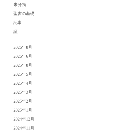
未分類
聖書の基礎
記事
証
2026年8月
2026年6月
2025年8月
2025年5月
2025年4月
2025年3月
2025年2月
2025年1月
2024年12月
2024年11月