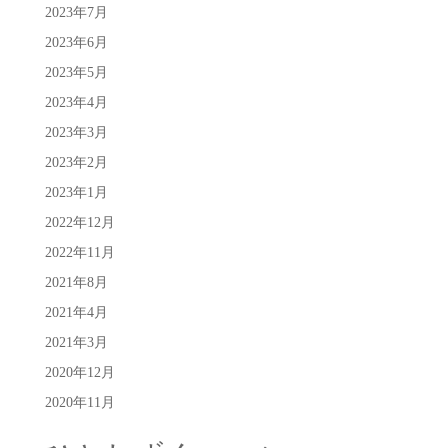
2023年7月
2023年6月
2023年5月
2023年4月
2023年3月
2023年2月
2023年1月
2022年12月
2022年11月
2021年8月
2021年4月
2021年3月
2020年12月
2020年11月