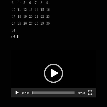
3
4
5
6
7
8
9
10
11
12
13
14
15
16
17
18
19
20
21
22
23
24
25
26
27
28
29
30
31
« 6月
動
画
プ
レ
ー
ヤ
ー
00:00
04:28