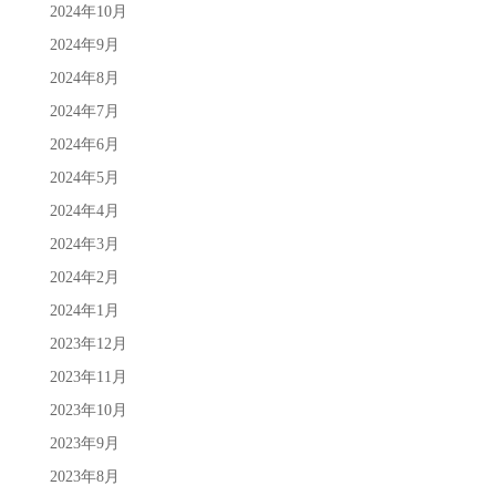
2024年10月
2024年9月
2024年8月
2024年7月
2024年6月
2024年5月
2024年4月
2024年3月
2024年2月
2024年1月
2023年12月
2023年11月
2023年10月
2023年9月
2023年8月