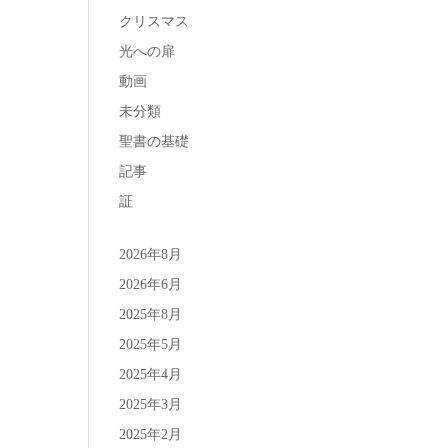
クリスマス
光への扉
動画
未分類
聖書の基礎
記事
証
2026年8月
2026年6月
2025年8月
2025年5月
2025年4月
2025年3月
2025年2月