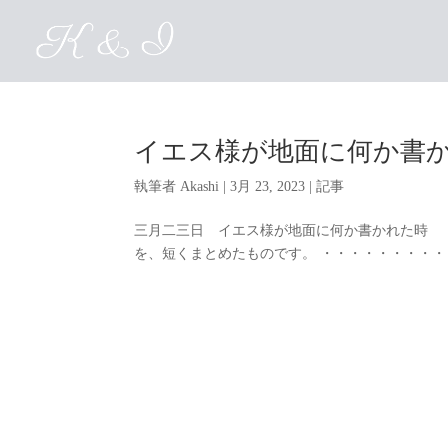
イエス様が地面に何か書
執筆者
Akashi
|
3月 23, 2023
|
記事
三月二三日 イエス様が地面に何か書かれた時 
を、短くまとめたものです。 ・・・・・・・・・