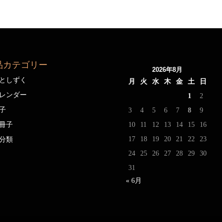
品カテゴリー
2026年8月
としずく
月
火
水
木
金
土
日
レンダー
1
2
子
3
4
5
6
7
8
9
冊子
10
11
12
13
14
15
16
17
18
19
20
21
22
23
分類
24
25
26
27
28
29
30
31
« 6月