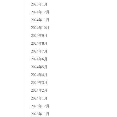
2025年1月
2024年12月
2024年11月
2024年10月
2024年9月
2024年8月
2024年7月
2024年6月
2024年5月
2024年4月
2024年3月
2024年2月
2024年1月
2023年12月
2023年11月