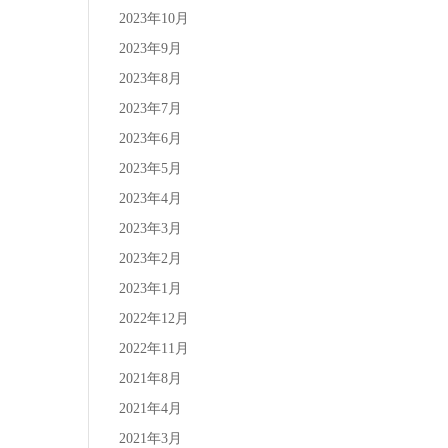
2023年10月
2023年9月
2023年8月
2023年7月
2023年6月
2023年5月
2023年4月
2023年3月
2023年2月
2023年1月
2022年12月
2022年11月
2021年8月
2021年4月
2021年3月