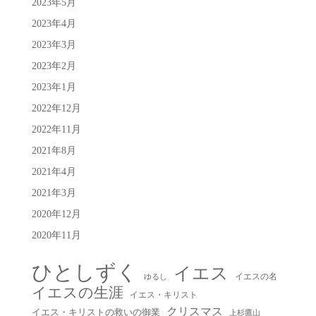
2023年5月
2023年4月
2023年3月
2023年2月
2023年1月
2022年12月
2022年11月
2021年8月
2021年4月
2021年3月
2020年12月
2020年11月
ひとしずく
イエス
イエスの名
ゆるし
イエスの生涯
イエス・キリスト
クリスマス
イエス・キリストの救いの御業
上杉鷹山