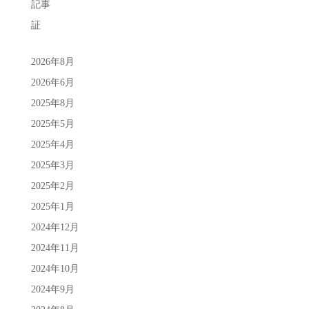
記事
証
2026年8月
2026年6月
2025年8月
2025年5月
2025年4月
2025年3月
2025年2月
2025年1月
2024年12月
2024年11月
2024年10月
2024年9月