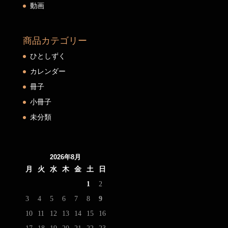
動画
商品カテゴリー
ひとしずく
カレンダー
冊子
小冊子
未分類
2026年8月
月
火
水
木
金
土
日
1
2
3
4
5
6
7
8
9
10
11
12
13
14
15
16