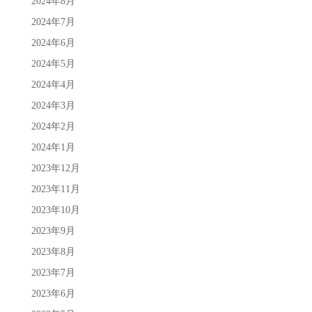
2024年8月
2024年7月
2024年6月
2024年5月
2024年4月
2024年3月
2024年2月
2024年1月
2023年12月
2023年11月
2023年10月
2023年9月
2023年8月
2023年7月
2023年6月