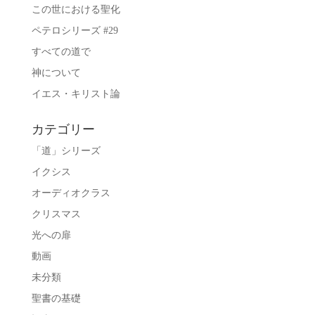
この世における聖化
ペテロシリーズ #29
すべての道で
神について
イエス・キリスト論
カテゴリー
「道」シリーズ
イクシス
オーディオクラス
クリスマス
光への扉
動画
未分類
聖書の基礎