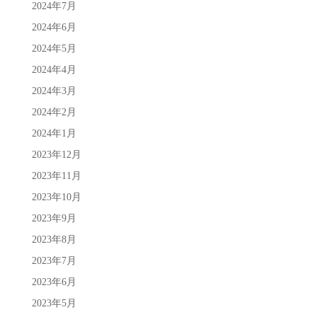
2024年7月
2024年6月
2024年5月
2024年4月
2024年3月
2024年2月
2024年1月
2023年12月
2023年11月
2023年10月
2023年9月
2023年8月
2023年7月
2023年6月
2023年5月