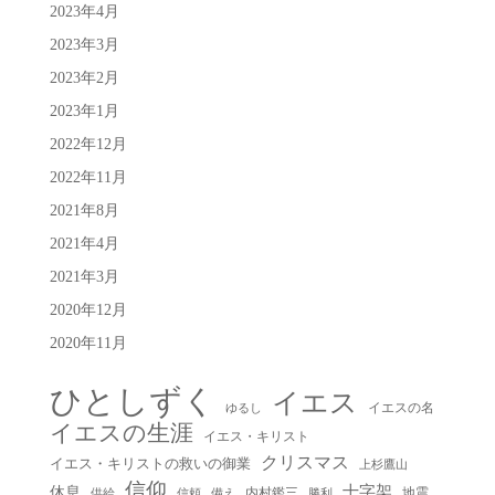
2023年4月
2023年3月
2023年2月
2023年1月
2022年12月
2022年11月
2021年8月
2021年4月
2021年3月
2020年12月
2020年11月
ひとしずく
イエス
イエスの名
ゆるし
イエスの生涯
イエス・キリスト
クリスマス
イエス・キリストの救いの御業
上杉鷹山
信仰
十字架
休息
内村鑑三
地震
供給
信頼
備え
勝利