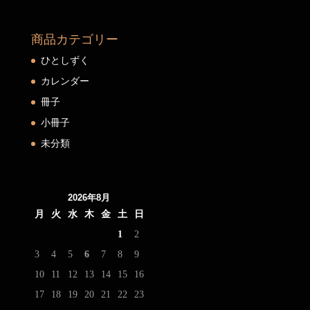
商品カテゴリー
ひとしずく
カレンダー
冊子
小冊子
未分類
2026年8月
月
火
水
木
金
土
日
1
2
3
4
5
6
7
8
9
10
11
12
13
14
15
16
17
18
19
20
21
22
23