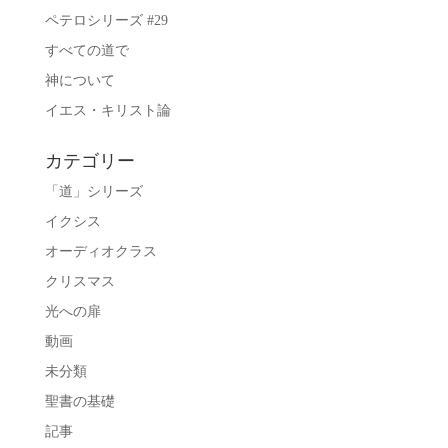
ペテロシリーズ #29
すべての道で
神について
イエス・キリスト論
カテゴリー
「道」シリーズ
イクシス
オーディオクラス
クリスマス
光への扉
動画
未分類
聖書の基礎
記事