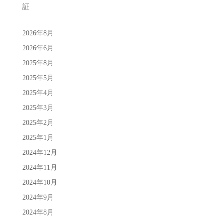
証
2026年8月
2026年6月
2025年8月
2025年5月
2025年4月
2025年3月
2025年2月
2025年1月
2024年12月
2024年11月
2024年10月
2024年9月
2024年8月