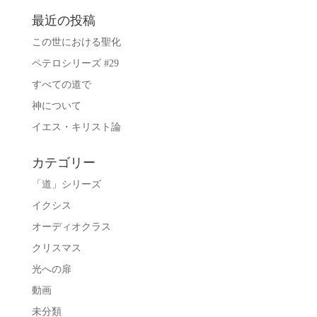
最近の投稿
この世における聖化
ペテロシリーズ #29
すべての道で
神について
イエス・キリスト論
カテゴリー
「道」シリーズ
イクシス
オーディオクラス
クリスマス
光への扉
動画
未分類