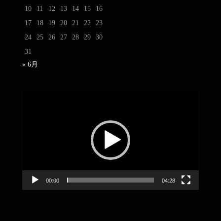
10
11
12
13
14
15
16
17
18
19
20
21
22
23
24
25
26
27
28
29
30
31
« 6月
動
画
プ
レ
ー
ヤ
ー
00:00
04:28