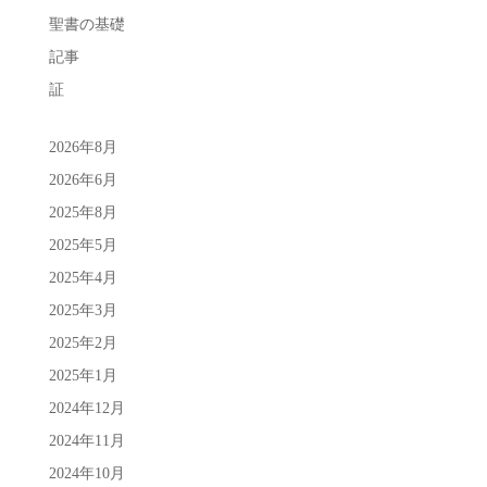
聖書の基礎
記事
証
2026年8月
2026年6月
2025年8月
2025年5月
2025年4月
2025年3月
2025年2月
2025年1月
2024年12月
2024年11月
2024年10月