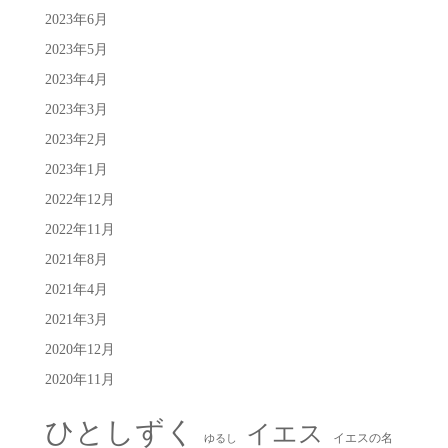
2023年6月
2023年5月
2023年4月
2023年3月
2023年2月
2023年1月
2022年12月
2022年11月
2021年8月
2021年4月
2021年3月
2020年12月
2020年11月
ひとしずく
イエス
イエスの名
ゆるし