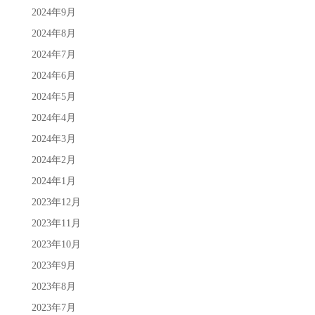
2024年9月
2024年8月
2024年7月
2024年6月
2024年5月
2024年4月
2024年3月
2024年2月
2024年1月
2023年12月
2023年11月
2023年10月
2023年9月
2023年8月
2023年7月