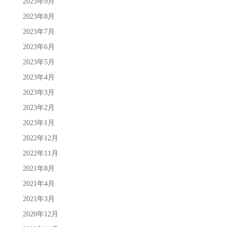
2023年9月
2023年8月
2023年7月
2023年6月
2023年5月
2023年4月
2023年3月
2023年2月
2023年1月
2022年12月
2022年11月
2021年8月
2021年4月
2021年3月
2020年12月