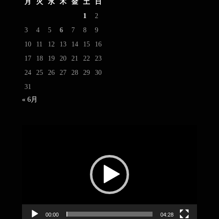
月
火
水
木
金
土
日
1
2
3
4
5
6
7
8
9
10
11
12
13
14
15
16
17
18
19
20
21
22
23
24
25
26
27
28
29
30
31
« 6月
動
画
プ
レ
ー
ヤ
ー
00:00
04:28