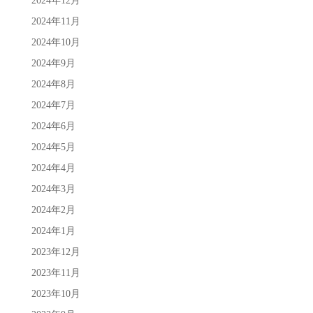
2024年12月
2024年11月
2024年10月
2024年9月
2024年8月
2024年7月
2024年6月
2024年5月
2024年4月
2024年3月
2024年2月
2024年1月
2023年12月
2023年11月
2023年10月