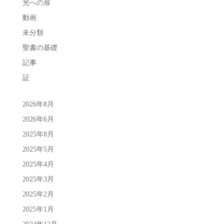
光への扉
動画
未分類
聖書の基礎
記事
証
2026年8月
2026年6月
2025年8月
2025年5月
2025年4月
2025年3月
2025年2月
2025年1月