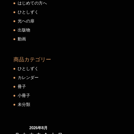
はじめての方へ
ひとしずく
光への扉
出版物
動画
商品カテゴリー
ひとしずく
カレンダー
冊子
小冊子
未分類
2026年8月