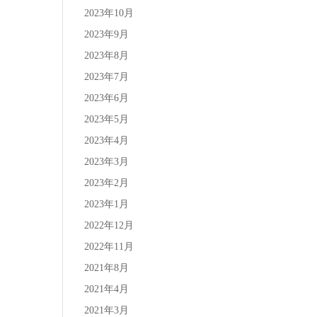
2023年10月
2023年9月
2023年8月
2023年7月
2023年6月
2023年5月
2023年4月
2023年3月
2023年2月
2023年1月
2022年12月
2022年11月
2021年8月
2021年4月
2021年3月