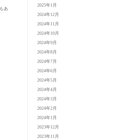
た。
2025年1月
もあ
2024年12月
2024年11月
2024年10月
2024年9月
2024年8月
2024年7月
2024年6月
2024年5月
2024年4月
2024年3月
2024年2月
2024年1月
2023年12月
2023年11月