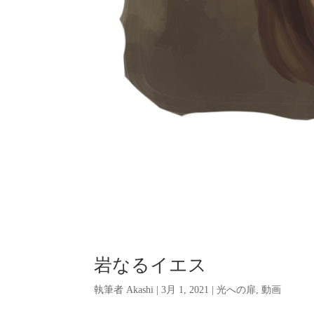
岩なるイエス
執筆者
Akashi
|
3月 1, 2021
|
光への扉
,
動画