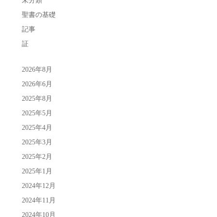
未分類
聖書の基礎
記事
証
2026年8月
2026年6月
2025年8月
2025年5月
2025年4月
2025年3月
2025年2月
2025年1月
2024年12月
2024年11月
2024年10月