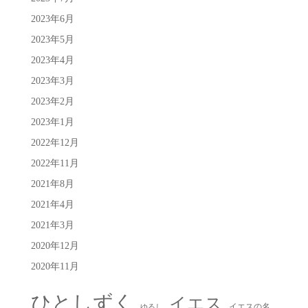
2023年6月
2023年5月
2023年4月
2023年3月
2023年2月
2023年1月
2022年12月
2022年11月
2021年8月
2021年4月
2021年3月
2020年12月
2020年11月
ひとしずく
イエス
イエスの名
ゆるし