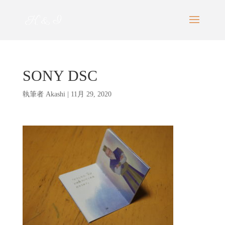
SONY DSC
執筆者
Akashi
|
11月 29, 2020