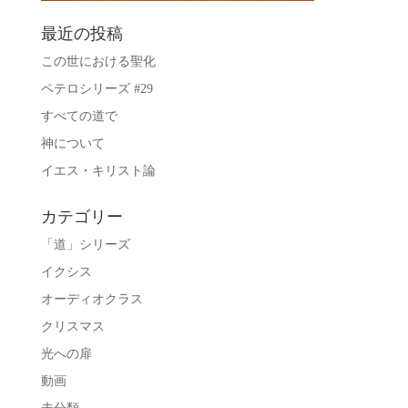
最近の投稿
この世における聖化
ペテロシリーズ #29
すべての道で
神について
イエス・キリスト論
カテゴリー
「道」シリーズ
イクシス
オーディオクラス
クリスマス
光への扉
動画