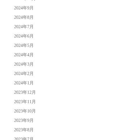
2024年9月
2024年8月
2024年7月
2024年6月
2024年5月
2024年4月
2024年3月
2024年2月
2024年1月
2023年12月
2023年11月
2023年10月
2023年9月
2023年8月
2023年7月