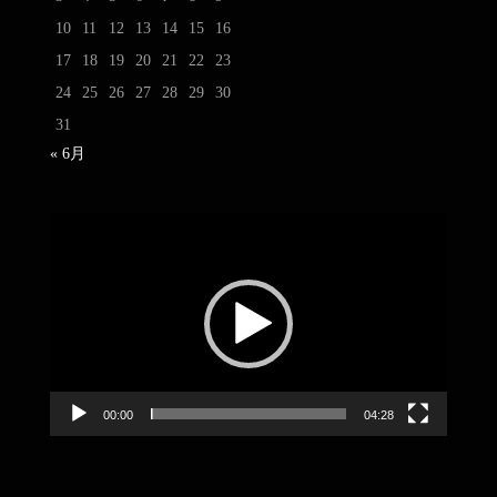
10
11
12
13
14
15
16
17
18
19
20
21
22
23
24
25
26
27
28
29
30
31
« 6月
動
画
プ
レ
ー
ヤ
ー
00:00
04:28