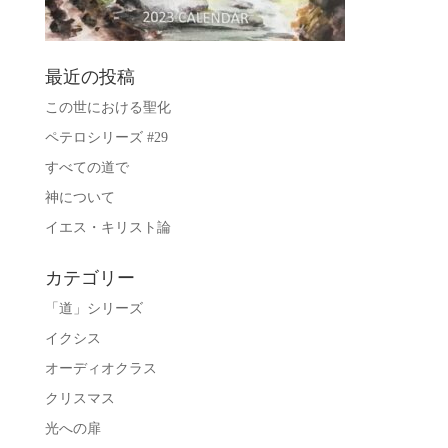
最近の投稿
この世における聖化
ペテロシリーズ #29
すべての道で
神について
イエス・キリスト論
カテゴリー
「道」シリーズ
イクシス
オーディオクラス
クリスマス
光への扉