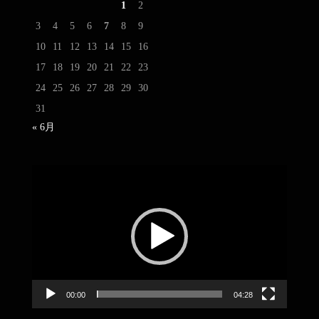
1
2
3
4
5
6
7
8
9
10
11
12
13
14
15
16
17
18
19
20
21
22
23
24
25
26
27
28
29
30
31
« 6月
動
画
プ
レ
ー
ヤ
ー
00:00
04:28