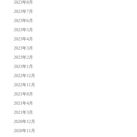
2023年8月
2023年7月
2023年6月
2023年5月
2023年4月
2023年3月
2023年2月
2023年1月
2022年12月
2022年11月
2021年8月
2021年4月
2021年3月
2020年12月
2020年11月