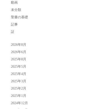
動画
未分類
聖書の基礎
記事
証
2026年8月
2026年6月
2025年8月
2025年5月
2025年4月
2025年3月
2025年2月
2025年1月
2024年12月