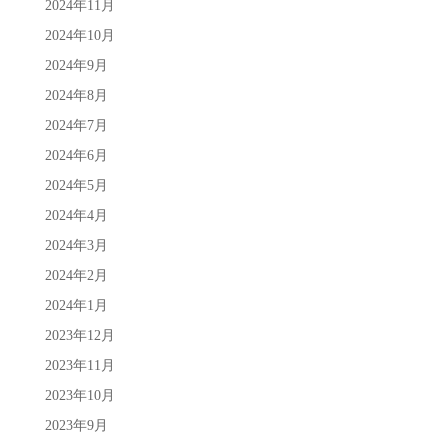
2024年11月
2024年10月
2024年9月
2024年8月
2024年7月
2024年6月
2024年5月
2024年4月
2024年3月
2024年2月
2024年1月
2023年12月
2023年11月
2023年10月
2023年9月