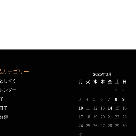
品カテゴリー
2025年3月
としずく
月
火
水
木
金
土
日
レンダー
1
2
子
3
4
5
6
7
8
9
冊子
10
11
12
13
14
15
16
17
18
19
20
21
22
23
分類
24
25
26
27
28
29
30
31