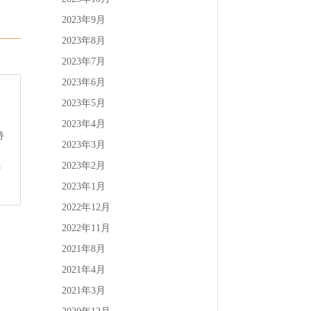
2023年9月
2023年8月
2023年7月
2023年6月
2023年5月
2023年4月
持
2023年3月
2023年2月
#
2023年1月
2022年12月
2022年11月
2021年8月
2021年4月
2021年3月