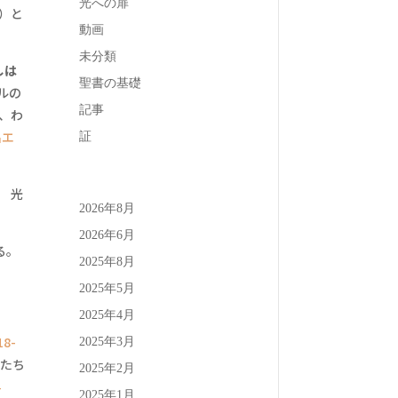
光への扉
）と
動画
未分類
しは
聖書の基礎
ルの
記事
が、わ
出エ
証
。 光
2026年8月
2026年6月
る。
2025年8月
2025年5月
2025年4月
8-
2025年3月
私たち
2025年2月
4
2025年1月