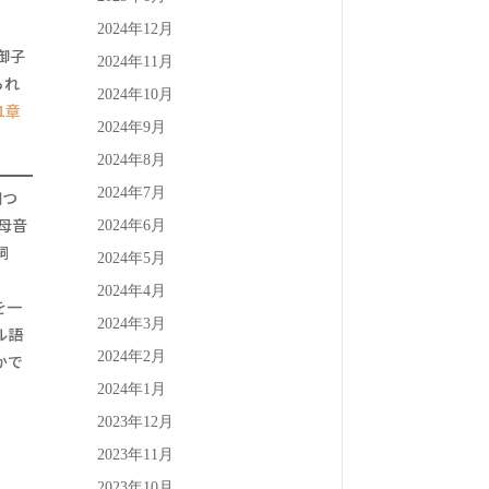
2024年12月
御子
2024年11月
られ
2024年10月
1章
2024年9月
2024年8月
2024年7月
四つ
2024年6月
詞
2024年5月
、
2024年4月
2024年3月
ル語
2024年2月
かで
2024年1月
2023年12月
2023年11月
2023年10月