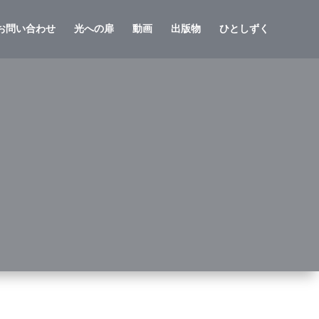
お問い合わせ
光への扉
動画
出版物
ひとしずく