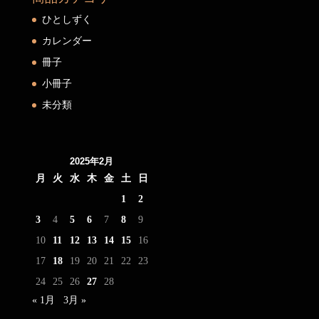
ひとしずく
カレンダー
冊子
小冊子
未分類
2025年2月
月
火
水
木
金
土
日
1
2
3
4
5
6
7
8
9
10
11
12
13
14
15
16
17
18
19
20
21
22
23
24
25
26
27
28
« 1月
3月 »