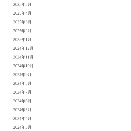
2025年5月
2025年4月
2025年3月
2025年2月
2025年1月
2024年12月
2024年11月
2024年10月
2024年9月
2024年8月
2024年7月
2024年6月
2024年5月
2024年4月
2024年3月