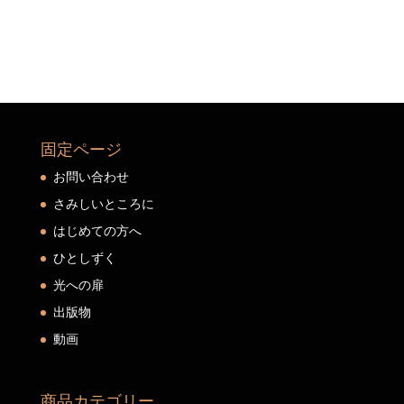
固定ページ
お問い合わせ
さみしいところに
はじめての方へ
ひとしずく
光への扉
出版物
動画
商品カテゴリー