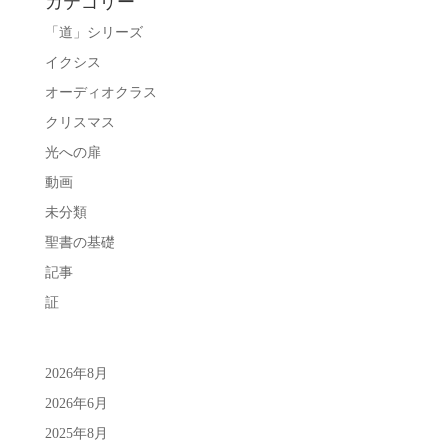
カテゴリー
「道」シリーズ
イクシス
オーディオクラス
クリスマス
光への扉
動画
未分類
聖書の基礎
記事
証
2026年8月
2026年6月
2025年8月