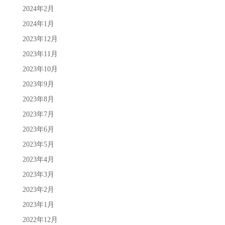
2024年2月
2024年1月
2023年12月
2023年11月
2023年10月
2023年9月
2023年8月
2023年7月
2023年6月
2023年5月
2023年4月
2023年3月
2023年2月
2023年1月
2022年12月