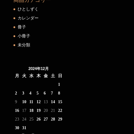
商品カテゴリー
ひとしずく
カレンダー
冊子
小冊子
未分類
2024年12月
月
火
水
木
金
土
日
1
2
3
4
5
6
7
8
9
10
11
12
13
14
15
16
17
18
19
20
21
22
23
24
25
26
27
28
29
30
31