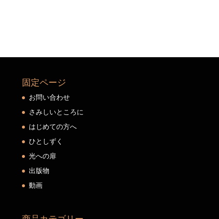
固定ページ
お問い合わせ
さみしいところに
はじめての方へ
ひとしずく
光への扉
出版物
動画