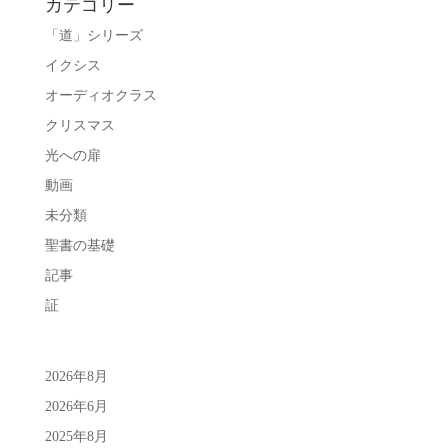
カテゴリー
「道」シリーズ
イクシス
オーディオクラス
クリスマス
光への扉
動画
未分類
聖書の基礎
記事
証
2026年8月
2026年6月
2025年8月