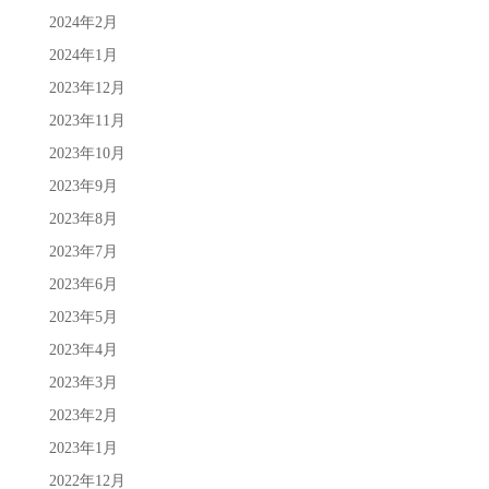
2024年2月
2024年1月
2023年12月
2023年11月
2023年10月
2023年9月
2023年8月
2023年7月
2023年6月
2023年5月
2023年4月
2023年3月
2023年2月
2023年1月
2022年12月