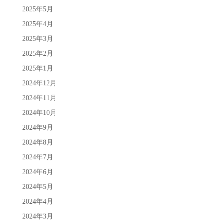
2025年5月
2025年4月
2025年3月
2025年2月
2025年1月
2024年12月
2024年11月
2024年10月
2024年9月
2024年8月
2024年7月
2024年6月
2024年5月
2024年4月
2024年3月