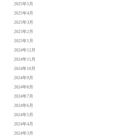
2025年5月
2025年4月
2025年3月
2025年2月
2025年1月
2024年12月
2024年11月
2024年10月
2024年9月
2024年8月
2024年7月
2024年6月
2024年5月
2024年4月
2024年3月