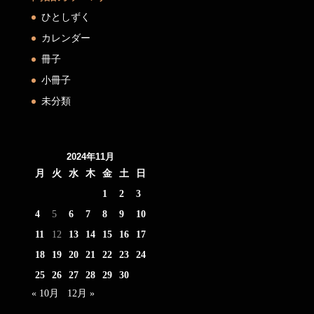
ひとしずく
カレンダー
冊子
小冊子
未分類
2024年11月
月
火
水
木
金
土
日
1
2
3
4
5
6
7
8
9
10
11
12
13
14
15
16
17
18
19
20
21
22
23
24
25
26
27
28
29
30
« 10月
12月 »