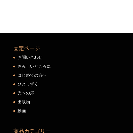
固定ページ
お問い合わせ
さみしいところに
はじめての方へ
ひとしずく
光への扉
出版物
動画
商品カテゴリー