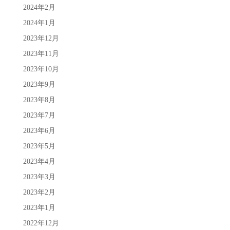
2024年2月
2024年1月
2023年12月
2023年11月
2023年10月
2023年9月
2023年8月
2023年7月
2023年6月
2023年5月
2023年4月
2023年3月
2023年2月
2023年1月
2022年12月