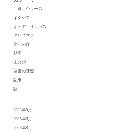
「道」シリーズ
イクシス
オーディオクラス
クリスマス
光への扉
動画
未分類
聖書の基礎
記事
証
2026年8月
2026年6月
2025年8月