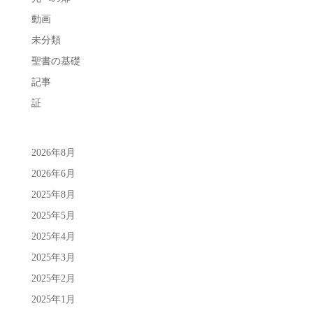
動画
未分類
聖書の基礎
記事
証
2026年8月
2026年6月
2025年8月
2025年5月
2025年4月
2025年3月
2025年2月
2025年1月