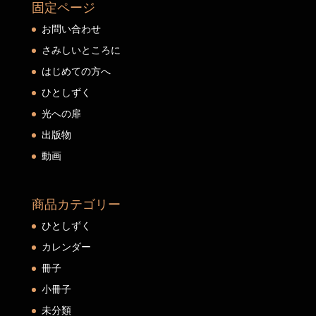
固定ページ
お問い合わせ
さみしいところに
はじめての方へ
ひとしずく
光への扉
出版物
動画
商品カテゴリー
ひとしずく
カレンダー
冊子
小冊子
未分類