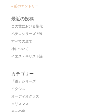
« 前のエントリー
最近の投稿
この世における聖化
ペテロシリーズ #29
すべての道で
神について
イエス・キリスト論
カテゴリー
「道」シリーズ
イクシス
オーディオクラス
クリスマス
光への扉