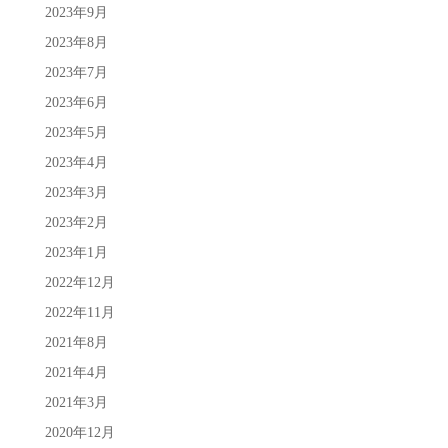
2023年9月
2023年8月
2023年7月
2023年6月
2023年5月
2023年4月
2023年3月
2023年2月
2023年1月
2022年12月
2022年11月
2021年8月
2021年4月
2021年3月
2020年12月