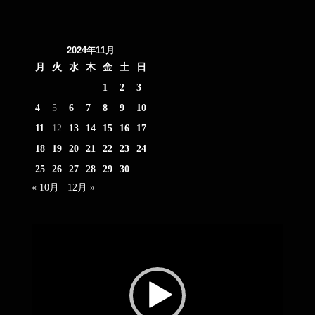
2024年11月
月
火
水
木
金
土
日
1
2
3
4
5
6
7
8
9
10
11
12
13
14
15
16
17
18
19
20
21
22
23
24
25
26
27
28
29
30
« 10月
12月 »
動
画
プ
レ
ー
ヤ