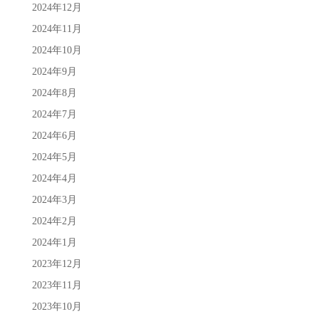
2024年12月
2024年11月
2024年10月
2024年9月
2024年8月
2024年7月
2024年6月
2024年5月
2024年4月
2024年3月
2024年2月
2024年1月
2023年12月
2023年11月
2023年10月