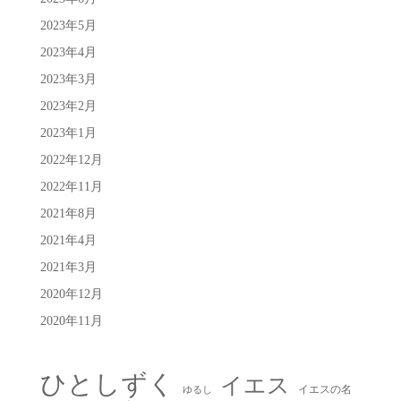
2023年5月
2023年4月
2023年3月
2023年2月
2023年1月
2022年12月
2022年11月
2021年8月
2021年4月
2021年3月
2020年12月
2020年11月
ひとしずく
イエス
イエスの名
ゆるし