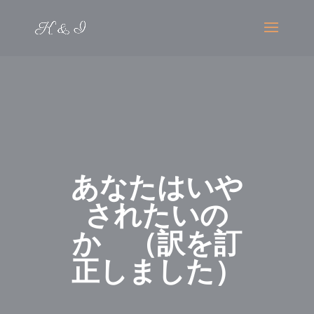
あなたはいや
されたいの
か （訳を訂
正しました）