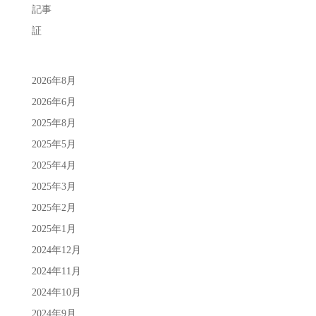
記事
証
2026年8月
2026年6月
2025年8月
2025年5月
2025年4月
2025年3月
2025年2月
2025年1月
2024年12月
2024年11月
2024年10月
2024年9月