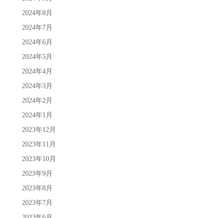
2024年8月
2024年7月
2024年6月
2024年5月
2024年4月
2024年3月
2024年2月
2024年1月
2023年12月
2023年11月
2023年10月
2023年9月
2023年8月
2023年7月
2023年6月