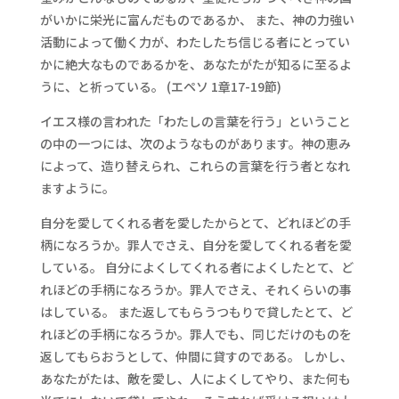
がいかに栄光に富んだものであるか、 また、神の力強い
活動によって働く力が、わたしたち信じる者にとってい
かに絶大なものであるかを、あなたがたが知るに至るよ
うに、と祈っている。 (エペソ 1章17-19節)
イエス様の言われた「わたしの言葉を行う」ということ
の中の一つには、次のようなものがあります。神の恵み
によって、造り替えられ、これらの言葉を行う者となれ
ますように。
自分を愛してくれる者を愛したからとて、どれほどの手
柄になろうか。罪人でさえ、自分を愛してくれる者を愛
している。 自分によくしてくれる者によくしたとて、ど
れほどの手柄になろうか。罪人でさえ、それくらいの事
はしている。 また返してもらうつもりで貸したとて、ど
れほどの手柄になろうか。罪人でも、同じだけのものを
返してもらおうとして、仲間に貸すのである。 しかし、
あなたがたは、敵を愛し、人によくしてやり、また何も