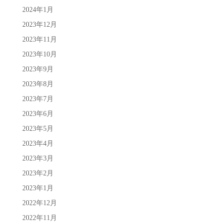
2024年1月
2023年12月
2023年11月
2023年10月
2023年9月
2023年8月
2023年7月
2023年6月
2023年5月
2023年4月
2023年3月
2023年2月
2023年1月
2022年12月
2022年11月