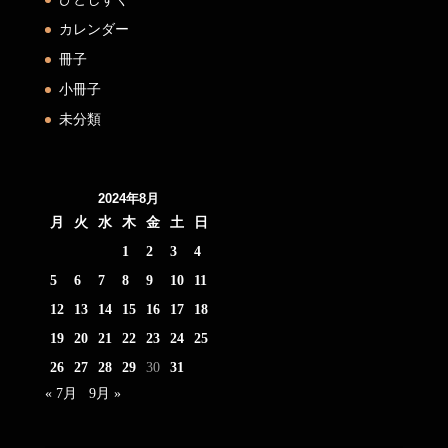
カレンダー
冊子
小冊子
未分類
2024年8月
月
火
水
木
金
土
日
1
2
3
4
5
6
7
8
9
10
11
12
13
14
15
16
17
18
19
20
21
22
23
24
25
26
27
28
29
30
31
« 7月
9月 »