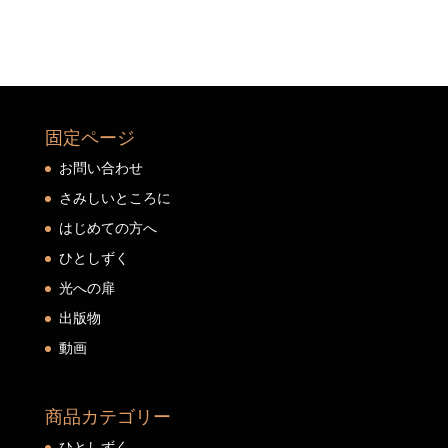
固定ページ
お問い合わせ
さみしいところに
はじめての方へ
ひとしずく
光への扉
出版物
動画
商品カテゴリー
ひとしずく