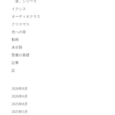
「道」シリーズ
イクシス
オーディオクラス
クリスマス
光への扉
動画
未分類
聖書の基礎
記事
証
2026年8月
2026年6月
2025年8月
2025年5月