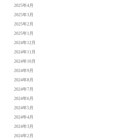
2025年4月
2025年3月
2025年2月
2025年1月
2024年12月
2024年11月
2024年10月
2024年9月
2024年8月
2024年7月
2024年6月
2024年5月
2024年4月
2024年3月
2024年2月