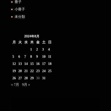
冊子
小冊子
未分類
2024年8月
月
火
水
木
金
土
日
1
2
3
4
5
6
7
8
9
10
11
12
13
14
15
16
17
18
19
20
21
22
23
24
25
26
27
28
29
30
31
« 7月
9月 »
動
画