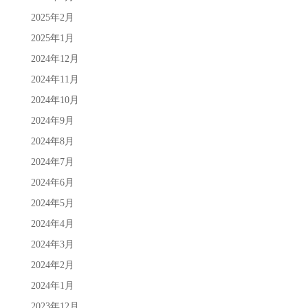
2025年2月
2025年1月
2024年12月
2024年11月
2024年10月
2024年9月
2024年8月
2024年7月
2024年6月
2024年5月
2024年4月
2024年3月
2024年2月
2024年1月
2023年12月