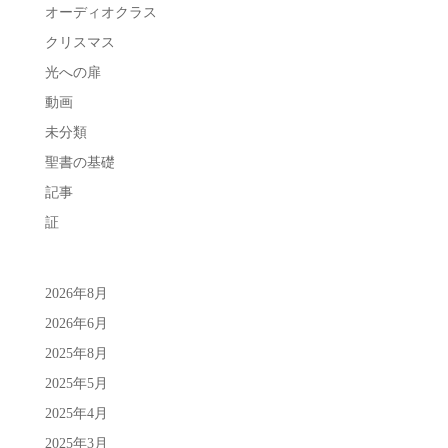
オーディオクラス
クリスマス
光への扉
動画
未分類
聖書の基礎
記事
証
2026年8月
2026年6月
2025年8月
2025年5月
2025年4月
2025年3月