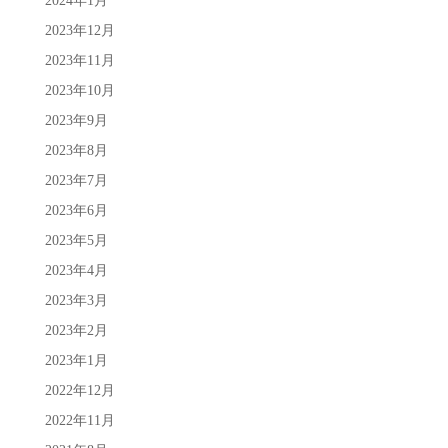
2024年1月
2023年12月
2023年11月
2023年10月
2023年9月
2023年8月
2023年7月
2023年6月
2023年5月
2023年4月
2023年3月
2023年2月
2023年1月
2022年12月
2022年11月