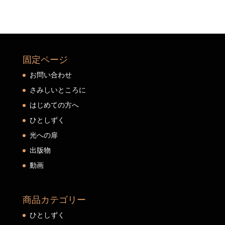
固定ページ
お問い合わせ
さみしいところに
はじめての方へ
ひとしずく
光への扉
出版物
動画
商品カテゴリー
ひとしずく