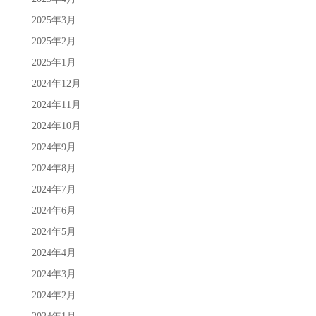
2025年3月
2025年2月
2025年1月
2024年12月
2024年11月
2024年10月
2024年9月
2024年8月
2024年7月
2024年6月
2024年5月
2024年4月
2024年3月
2024年2月