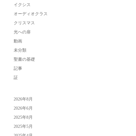
イクシス
オーディオクラス
クリスマス
光への扉
動画
未分類
聖書の基礎
記事
証
2026年8月
2026年6月
2025年8月
2025年5月
2025年4月