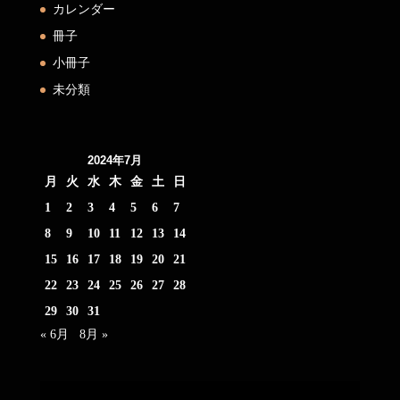
カレンダー
冊子
小冊子
未分類
2024年7月
月
火
水
木
金
土
日
1
2
3
4
5
6
7
8
9
10
11
12
13
14
15
16
17
18
19
20
21
22
23
24
25
26
27
28
29
30
31
« 6月
8月 »
動