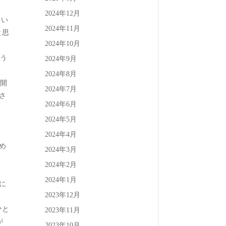
2024年12月
2024年11月
と思
2024年10月
2024年9月
2024年8月
2024年7月
さ
2024年6月
2024年5月
2024年4月
め
2024年3月
2024年2月
2024年1月
に
2023年12月
ひと
2023年11月
が
2023年10月