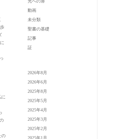
光への扉
動画
く
未分類
て歩
聖書の基礎
ズ
記事
中に
証
っ
2026年8月
2026年6月
2025年8月
私に
2025年5月
2025年4月
2025年3月
の
、
2025年2月
たの
2025年1月