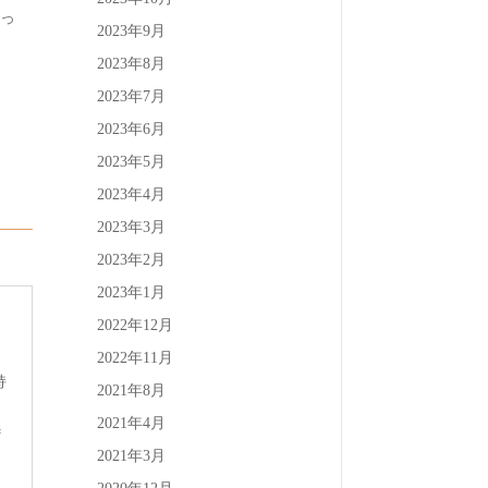
かっ
2023年9月
2023年8月
2023年7月
2023年6月
2023年5月
2023年4月
2023年3月
2023年2月
2023年1月
2022年12月
2022年11月
持
2021年8月
2021年4月
#
2021年3月