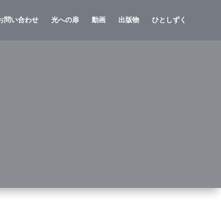
お問い合わせ
光への扉
動画
出版物
ひとしずく