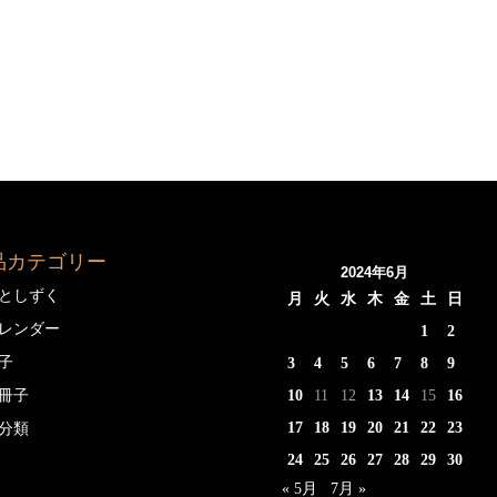
品カテゴリー
2024年6月
としずく
月
火
水
木
金
土
日
レンダー
1
2
子
3
4
5
6
7
8
9
冊子
10
11
12
13
14
15
16
17
18
19
20
21
22
23
分類
24
25
26
27
28
29
30
« 5月
7月 »