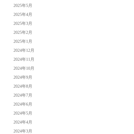
2025年5月
2025年4月
2025年3月
2025年2月
2025年1月
2024年12月
2024年11月
2024年10月
2024年9月
2024年8月
2024年7月
2024年6月
2024年5月
2024年4月
2024年3月