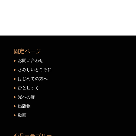
固定ページ
お問い合わせ
さみしいところに
はじめての方へ
ひとしずく
光への扉
出版物
動画