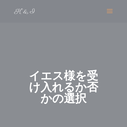
イエス様を受
け入れるか否
かの選択