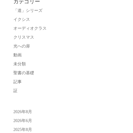
カテゴリー
「道」シリーズ
イクシス
オーディオクラス
クリスマス
光への扉
動画
未分類
聖書の基礎
記事
証
2026年8月
2026年6月
2025年8月