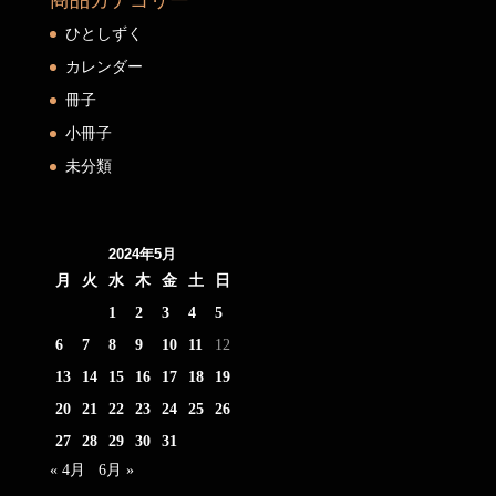
商品カテゴリー
ひとしずく
カレンダー
冊子
小冊子
未分類
2024年5月
月
火
水
木
金
土
日
1
2
3
4
5
6
7
8
9
10
11
12
13
14
15
16
17
18
19
20
21
22
23
24
25
26
27
28
29
30
31
« 4月
6月 »