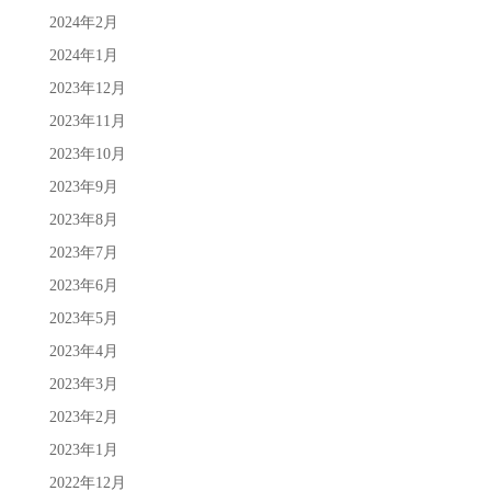
2024年2月
2024年1月
2023年12月
2023年11月
2023年10月
2023年9月
2023年8月
2023年7月
2023年6月
2023年5月
2023年4月
2023年3月
2023年2月
2023年1月
2022年12月