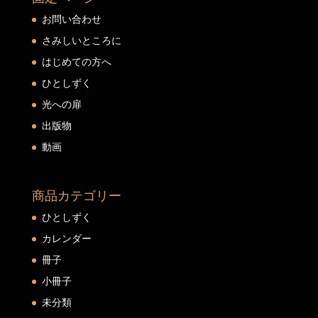
お問い合わせ
さみしいところに
はじめての方へ
ひとしずく
光への扉
出版物
動画
商品カテゴリー
ひとしずく
カレンダー
冊子
小冊子
未分類