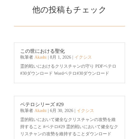
他の投稿もチェック
この世における聖化
執筆者
Akashi
|
8月 1, 2026
|
イクシス
霊的戦いにおけるクリスチャンの守り PDFペテロ
#30ダウンロード Wordペテロ#30ダウンロード
ペテロシリーズ #29
執筆者
Akashi
|
6月 30, 2026
|
イクシス
霊的戦いにおいて健全なクリスチャンの攻勢を維
持すること #ペテロ#29 霊的戦いにおいて健全なク
リスチャンの攻勢を維持することダウンロード