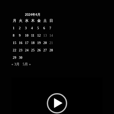
2024年4月
月
火
水
木
金
土
日
1
2
3
4
5
6
7
8
9
10
11
12
13
14
15
16
17
18
19
20
21
22
23
24
25
26
27
28
29
30
« 3月
5月 »
動
画
プ
レ
ー
ヤ