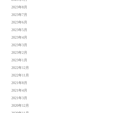
2023年8月
2023年7月
2023年6月
2023年5月
2023年4月
2023年3月
2023年2月
2023年1月
2022年12月
2022年11月
2021年8月
2021年4月
2021年3月
2020年12月