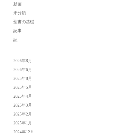
動画
未分類
聖書の基礎
記事
証
2026年8月
2026年6月
2025年8月
2025年5月
2025年4月
2025年3月
2025年2月
2025年1月
2024年12月