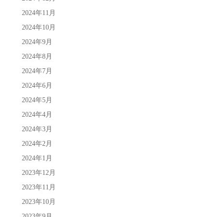
2024年11月
2024年10月
2024年9月
2024年8月
2024年7月
2024年6月
2024年5月
2024年4月
2024年3月
2024年2月
2024年1月
2023年12月
2023年11月
2023年10月
2023年9月