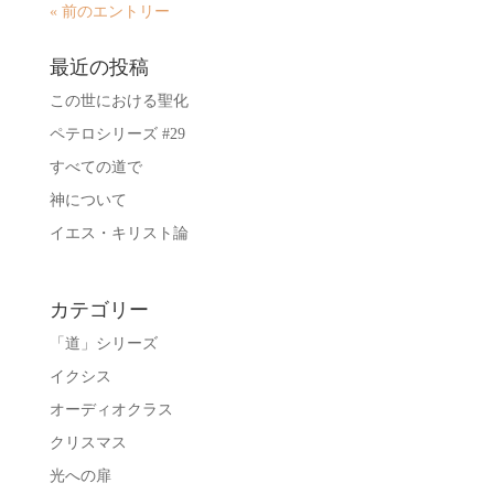
« 前のエントリー
最近の投稿
この世における聖化
ペテロシリーズ #29
すべての道で
神について
イエス・キリスト論
カテゴリー
「道」シリーズ
イクシス
オーディオクラス
クリスマス
光への扉