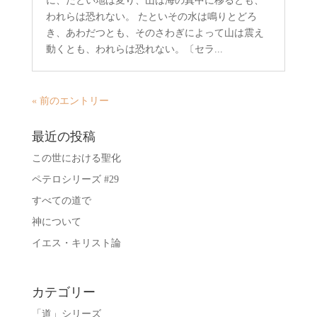
に、たとい地は変り、山は海の真中に移るとも、
われらは恐れない。 たといその水は鳴りとどろ
き、あわだつとも、そのさわぎによって山は震え
動くとも、われらは恐れない。〔セラ...
« 前のエントリー
最近の投稿
この世における聖化
ペテロシリーズ #29
すべての道で
神について
イエス・キリスト論
カテゴリー
「道」シリーズ