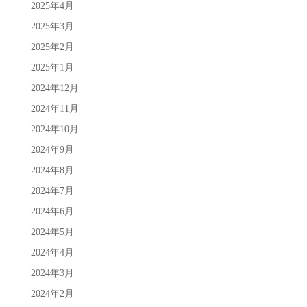
2025年4月
2025年3月
2025年2月
2025年1月
2024年12月
2024年11月
2024年10月
2024年9月
2024年8月
2024年7月
2024年6月
2024年5月
2024年4月
2024年3月
2024年2月