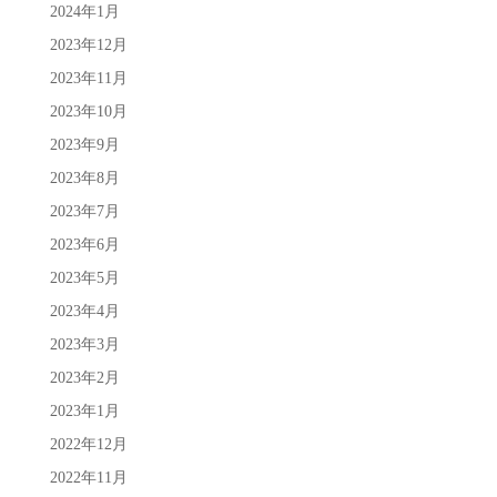
2024年1月
2023年12月
2023年11月
2023年10月
2023年9月
2023年8月
2023年7月
2023年6月
2023年5月
2023年4月
2023年3月
2023年2月
2023年1月
2022年12月
2022年11月