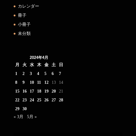
カレンダー
冊子
小冊子
未分類
2024年4月
月
火
水
木
金
土
日
1
2
3
4
5
6
7
8
9
10
11
12
13
14
15
16
17
18
19
20
21
22
23
24
25
26
27
28
29
30
« 3月
5月 »
動