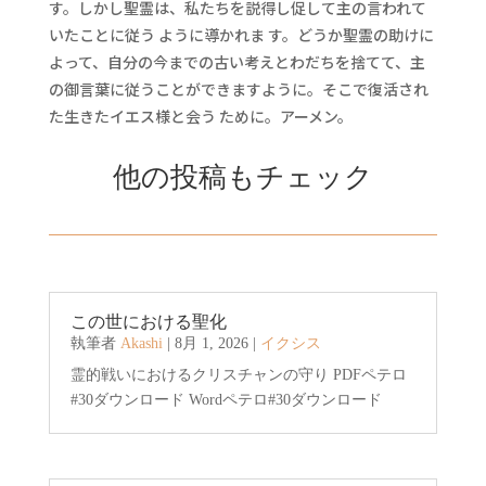
す。しかし聖霊は、私たちを説得し促して主の言われて
いたことに従う ように導かれま す。どうか聖霊の助けに
よって、自分の今までの古い考えとわだちを捨てて、主
の御言葉に従うことができますように。そこで復活され
た生きたイエス様と会う ために。アーメン。
他の投稿もチェック
この世における聖化
執筆者
Akashi
|
8月 1, 2026
|
イクシス
霊的戦いにおけるクリスチャンの守り PDFペテロ
#30ダウンロード Wordペテロ#30ダウンロード