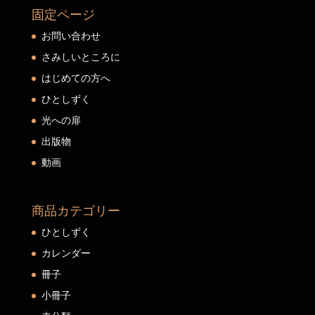
固定ページ
お問い合わせ
さみしいところに
はじめての方へ
ひとしずく
光への扉
出版物
動画
商品カテゴリー
ひとしずく
カレンダー
冊子
小冊子