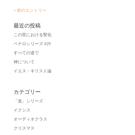
« 前のエントリー
最近の投稿
この世における聖化
ペテロシリーズ #29
すべての道で
神について
イエス・キリスト論
カテゴリー
「道」シリーズ
イクシス
オーディオクラス
クリスマス