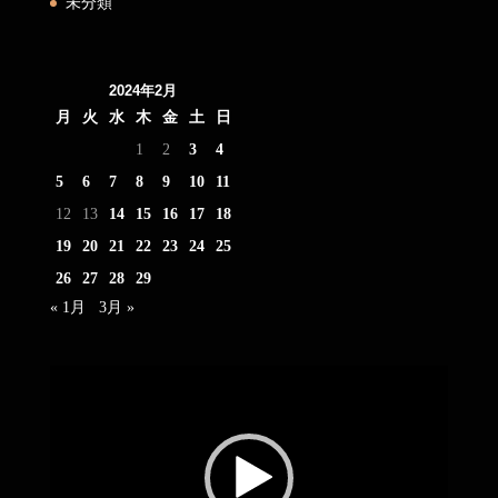
未分類
2024年2月
月
火
水
木
金
土
日
1
2
3
4
5
6
7
8
9
10
11
12
13
14
15
16
17
18
19
20
21
22
23
24
25
26
27
28
29
« 1月
3月 »
動
画
プ
レ
ー