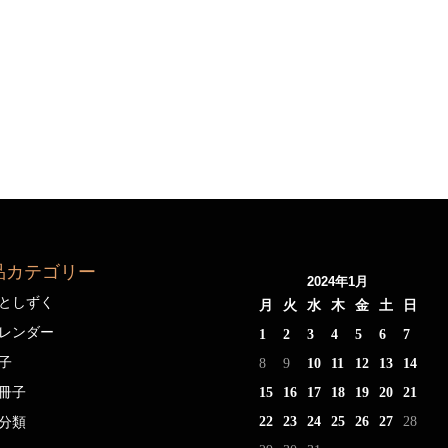
品カテゴリー
2024年1月
としずく
月
火
水
木
金
土
日
レンダー
1
2
3
4
5
6
7
子
8
9
10
11
12
13
14
冊子
15
16
17
18
19
20
21
22
23
24
25
26
27
28
分類