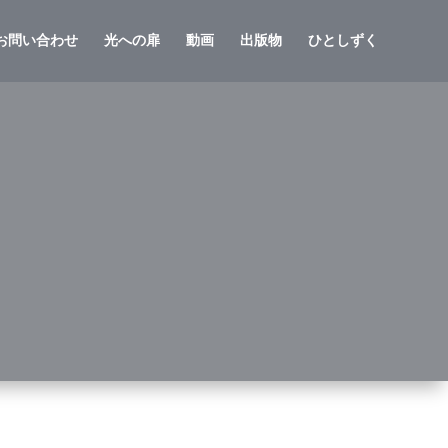
お問い合わせ
光への扉
動画
出版物
ひとしずく