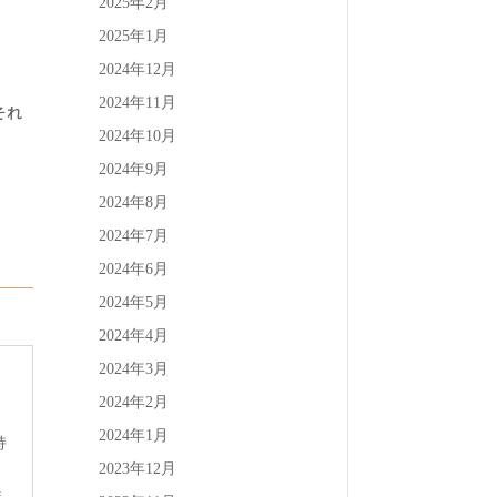
2025年2月
2025年1月
2024年12月
2024年11月
それ
2024年10月
2024年9月
2024年8月
2024年7月
2024年6月
2024年5月
2024年4月
2024年3月
2024年2月
2024年1月
持
2023年12月
#