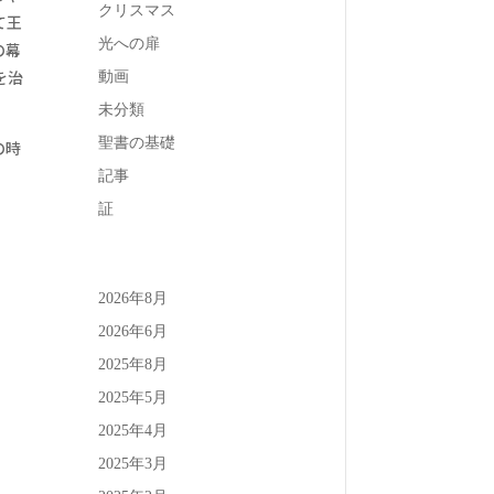
クリスマス
て王
光への扉
の幕
を治
動画
未分類
聖書の基礎
の時
記事
証
2026年8月
2026年6月
2025年8月
2025年5月
2025年4月
2025年3月