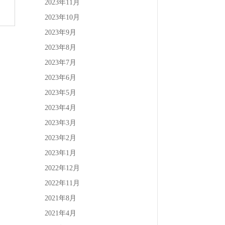
2023年11月
2023年10月
2023年9月
2023年8月
2023年7月
2023年6月
2023年5月
2023年4月
2023年3月
2023年2月
2023年1月
2022年12月
2022年11月
2021年8月
2021年4月