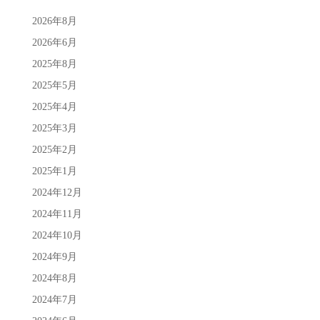
2026年8月
2026年6月
2025年8月
2025年5月
2025年4月
2025年3月
2025年2月
2025年1月
2024年12月
2024年11月
2024年10月
2024年9月
2024年8月
2024年7月