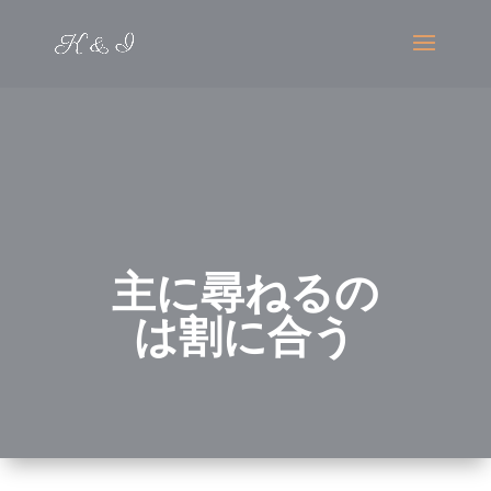
主に尋ねるの
は割に合う