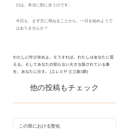
のは、本当に割に合うのです。
今日も、まず主に尋ねることから、一日を始めようで
はありませんか？
わたしに呼び求めよ、そうすれば、わたしはあなたに答
える。そしてあなたの知らない大きな隠されている事
を、あなたに示す。 (エレミヤ 三三章3節)
他の投稿もチェック
この世における聖化