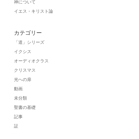
神について
イエス・キリスト論
カテゴリー
「道」シリーズ
イクシス
オーディオクラス
クリスマス
光への扉
動画
未分類
聖書の基礎
記事
証