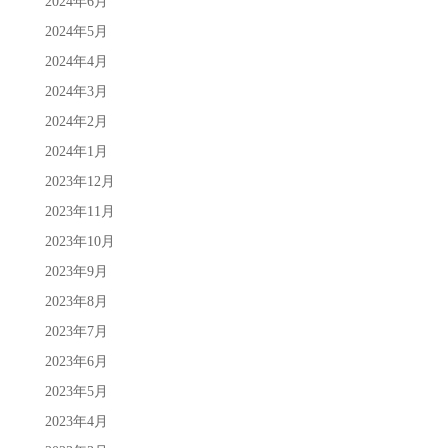
2024年6月
2024年5月
2024年4月
2024年3月
2024年2月
2024年1月
2023年12月
2023年11月
2023年10月
2023年9月
2023年8月
2023年7月
2023年6月
2023年5月
2023年4月