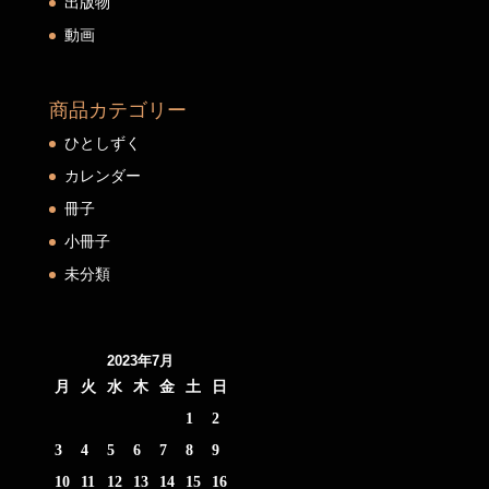
出版物
動画
商品カテゴリー
ひとしずく
カレンダー
冊子
小冊子
未分類
2023年7月
月
火
水
木
金
土
日
1
2
3
4
5
6
7
8
9
10
11
12
13
14
15
16