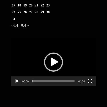
17
18
19
20
21
22
23
24
25
26
27
28
29
30
31
« 6月
8月 »
動
画
プ
レ
ー
ヤ
ー
00:00
04:28