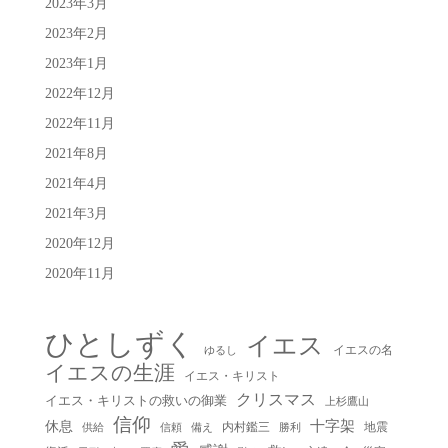
2023年3月
2023年2月
2023年1月
2022年12月
2022年11月
2021年8月
2021年4月
2021年3月
2020年12月
2020年11月
ひとしずく
イエス
イエスの名
ゆるし
イエスの生涯
イエス・キリスト
クリスマス
イエス・キリストの救いの御業
上杉鷹山
信仰
十字架
休息
内村鑑三
地震
供給
信頼
備え
勝利