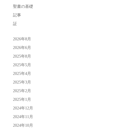
聖書の基礎
記事
証
2026年8月
2026年6月
2025年8月
2025年5月
2025年4月
2025年3月
2025年2月
2025年1月
2024年12月
2024年11月
2024年10月