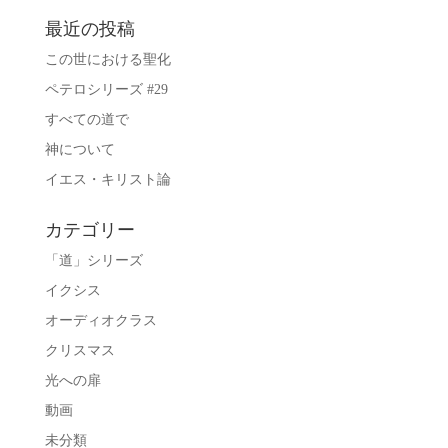
最近の投稿
この世における聖化
ペテロシリーズ #29
すべての道で
神について
イエス・キリスト論
カテゴリー
「道」シリーズ
イクシス
オーディオクラス
クリスマス
光への扉
動画
未分類