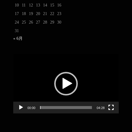
10
11
12
13
14
15
16
17
18
19
20
21
22
23
24
25
26
27
28
29
30
31
« 6月
動
画
プ
レ
ー
ヤ
ー
00:00
04:28