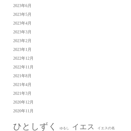
2023年6月
2023年5月
2023年4月
2023年3月
2023年2月
2023年1月
2022年12月
2022年11月
2021年8月
2021年4月
2021年3月
2020年12月
2020年11月
ひとしずく
イエス
イエスの名
ゆるし