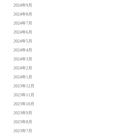
2024年9月
2024年8月
2024年7月
2024年6月
2024年5月
2024年4月
2024年3月
2024年2月
2024年1月
2023年12月
2023年11月
2023年10月
2023年9月
2023年8月
2023年7月