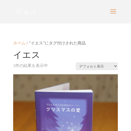
ホーム
/ “イエス”にタグ付けされた商品
イエス
1件の結果を表示中