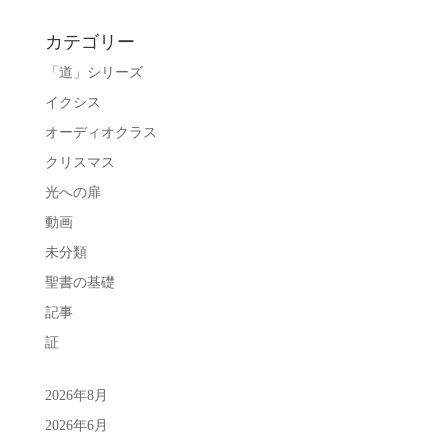
カテゴリー
「道」シリーズ
イクシス
オーディオクラス
クリスマス
光への扉
動画
未分類
聖書の基礎
記事
証
2026年8月
2026年6月