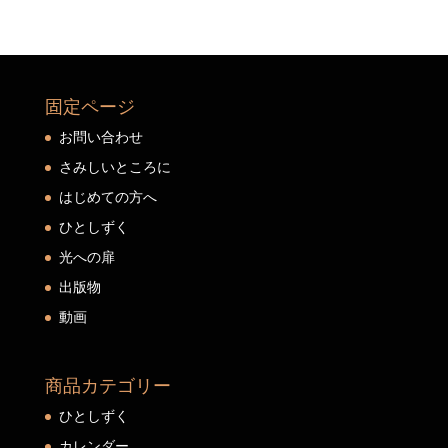
固定ページ
お問い合わせ
さみしいところに
はじめての方へ
ひとしずく
光への扉
出版物
動画
商品カテゴリー
ひとしずく
カレンダー