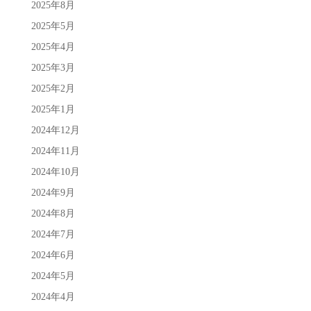
2025年8月
2025年5月
2025年4月
2025年3月
2025年2月
2025年1月
2024年12月
2024年11月
2024年10月
2024年9月
2024年8月
2024年7月
2024年6月
2024年5月
2024年4月