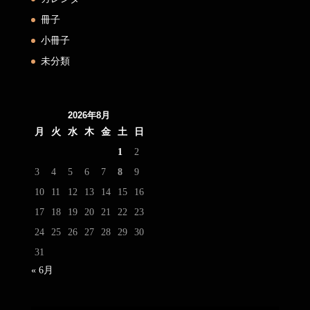
冊子
小冊子
未分類
2026年8月
月
火
水
木
金
土
日
1
2
3
4
5
6
7
8
9
10
11
12
13
14
15
16
17
18
19
20
21
22
23
24
25
26
27
28
29
30
31
« 6月