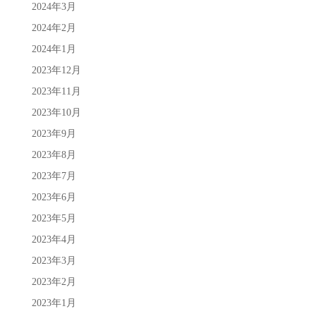
2024年3月
2024年2月
2024年1月
2023年12月
2023年11月
2023年10月
2023年9月
2023年8月
2023年7月
2023年6月
2023年5月
2023年4月
2023年3月
2023年2月
2023年1月