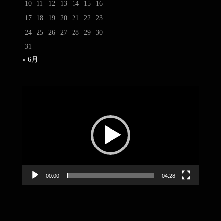
10
11
12
13
14
15
16
17
18
19
20
21
22
23
24
25
26
27
28
29
30
31
« 6月
動
画
プ
レ
ー
ヤ
ー
00:00
04:28