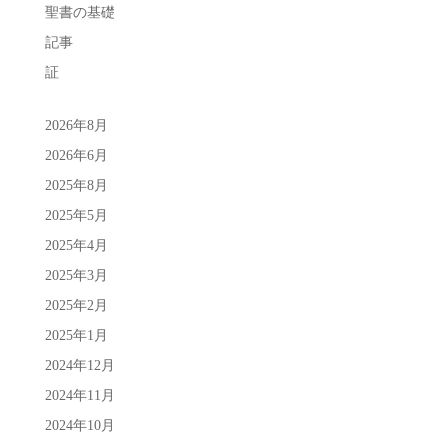
聖書の基礎
記事
証
2026年8月
2026年6月
2025年8月
2025年5月
2025年4月
2025年3月
2025年2月
2025年1月
2024年12月
2024年11月
2024年10月