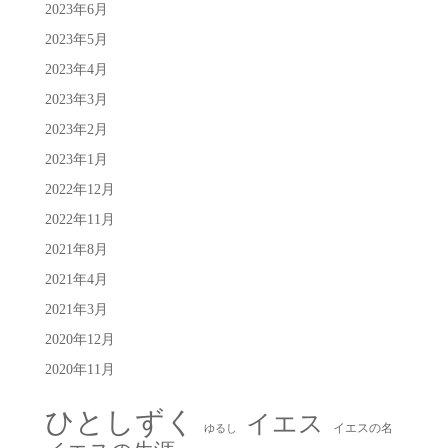
2023年6月
2023年5月
2023年4月
2023年3月
2023年2月
2023年1月
2022年12月
2022年11月
2021年8月
2021年4月
2021年3月
2020年12月
2020年11月
ひとしずく
イエス
イエスの名
ゆるし