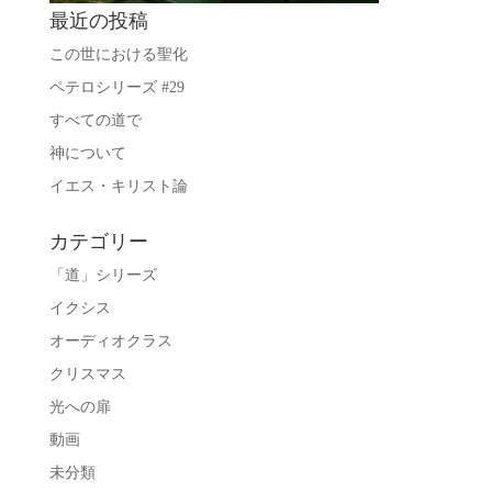
最近の投稿
この世における聖化
ペテロシリーズ #29
すべての道で
神について
イエス・キリスト論
カテゴリー
「道」シリーズ
イクシス
オーディオクラス
クリスマス
光への扉
動画
未分類