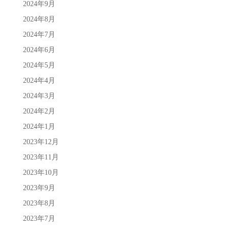
2024年9月
2024年8月
2024年7月
2024年6月
2024年5月
2024年4月
2024年3月
2024年2月
2024年1月
2023年12月
2023年11月
2023年10月
2023年9月
2023年8月
2023年7月