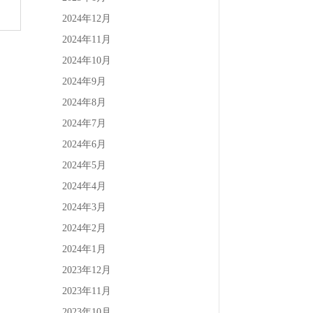
2024年12月
2024年11月
2024年10月
2024年9月
2024年8月
2024年7月
2024年6月
2024年5月
2024年4月
2024年3月
2024年2月
2024年1月
2023年12月
2023年11月
2023年10月