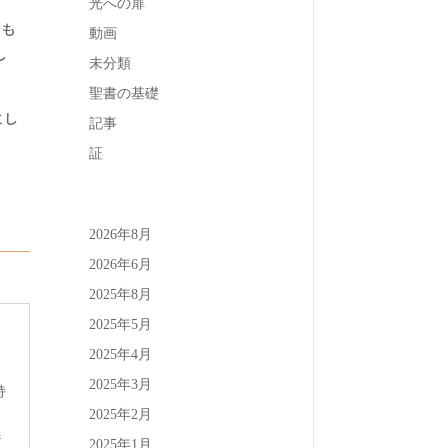
光への扉
をも
動画
し
未分類
聖書の基礎
とし
記事
証
2026年8月
2026年6月
2025年8月
2025年5月
2025年4月
2025年3月
持
2025年2月
#
2025年1月