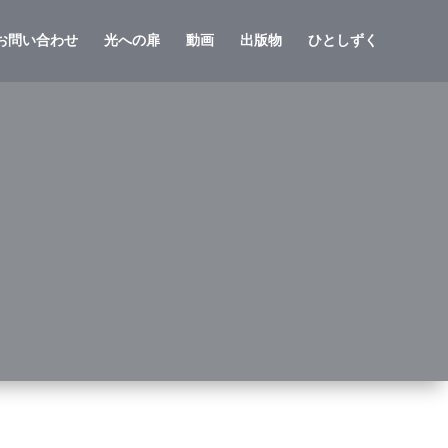
お問い合わせ
光への扉
動画
出版物
ひとしずく