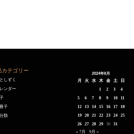
品カテゴリー
2024年8月
としずく
月
火
水
木
金
土
日
レンダー
1
2
3
4
子
5
6
7
8
9
10
11
冊子
12
13
14
15
16
17
18
19
20
21
22
23
24
25
分類
26
27
28
29
30
31
« 7月
9月 »