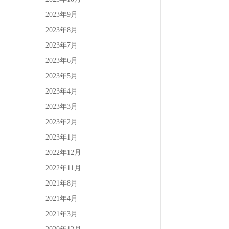
2023年9月
2023年8月
2023年7月
2023年6月
2023年5月
2023年4月
2023年3月
2023年2月
2023年1月
2022年12月
2022年11月
2021年8月
2021年4月
2021年3月